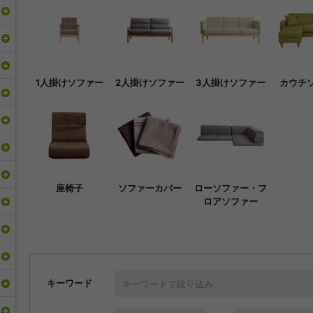
1人掛けソファー
2人掛けソファー
3人掛けソファー
カウチ
座椅子
ソファーカバー
ローソファー・フ
ロアソファー
キーワード