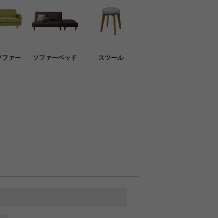
ソファー
ソファーベッド
スツール