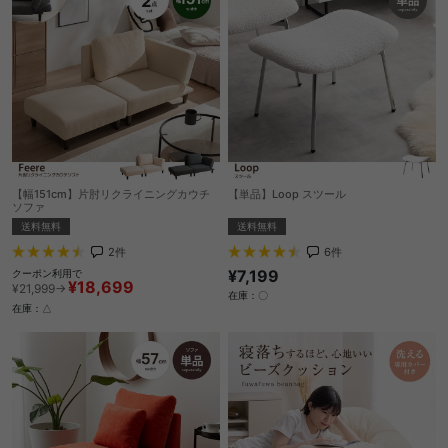
【幅151cm】片肘リクライニングカウチ
【単品】Loop スツール
ソファ
送料無料
送料無料
6
件
2
件
¥7,199
クーポン利用で
¥18,699
¥21,999→
在庫：〇
在庫：△