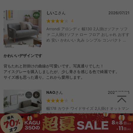
しいこ
さん
2026/07/21
4
Arrondi アロンディ 幅130 2人掛けソファ ソフ
ァ 二人掛けソファ ロー フロア おしゃれ おすす
め 安い かわいい 丸み シンプル コンパクト 小
さい ゆったり 省スペース 脚 ポケット 一人暮ら
し 1LDK リビング 1K ワンルーム 1人暮らし
かわいいデザインです
背もたれと肘掛けの曲線が可愛いです。写真通りでした！
アイスグレーを購入しましたが、少し青さを感じる色で綺麗です。
サイズ感も思った通り。これから愛用します。
NAO
さん
2026/07/08
4
幅178 カウチ ワイドサイズ 2人掛け オットマン
2点セット USB コンセント付き 2P コーナー L
字型 l字 エル ごろ寝 ソファベッド ロー フロア
ソファー 1人暮らし 1R 1LDK レイアウト自由 組
み換え ファブリック PVC 高級感 耐水性 耐久性