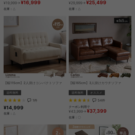
¥16,999
¥25,499
¥19,999→
¥29,999→
在庫：△
在庫：△
【幅115cm】2人掛けコンパクトソファ
【幅165cm】3人掛けカウチソファ
送料無料
送料無料
オススメ
1
件
54
件
¥14,999
クーポン利用で
¥37,399
¥43,999→
在庫：△
在庫：〇