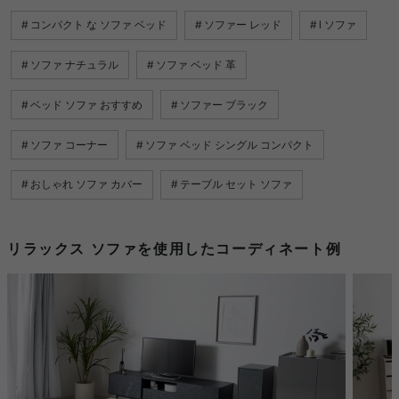
コンパクト な ソファ ベッド
ソファー レッド
l ソファ
ソファ ナチュラル
ソファ ベッド 革
ベッド ソファ おすすめ
ソファー ブラック
ソファ コーナー
ソファ ベッド シングル コンパクト
おしゃれ ソファ カバー
テーブル セット ソファ
リラックス ソファを使用したコーディネート例