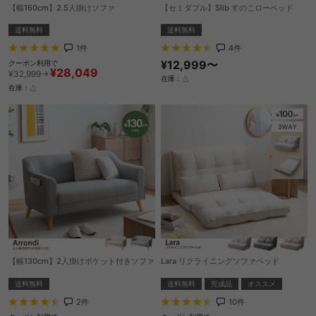
【幅160cm】2.5人掛けソファ
【セミダブル】Slib すのこローベッド
送料無料
送料無料
1
件
4
件
¥12,999〜
クーポン利用で
¥28,049
¥32,999→
在庫：△
在庫：△
【幅130cm】2人掛けポケット付きソファ
Lara リクライニングソファベッド
送料無料
送料無料
完成品
オススメ
2
件
10
件