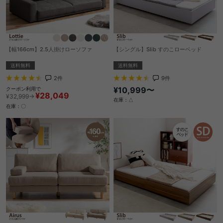
【幅166cm】2.5人掛けローソファ
【シングル】Slib すのこローベッド
送料無料
送料無料
2
件
9
件
¥10,999〜
クーポン利用で
¥28,049
¥32,999→
在庫：△
在庫：〇