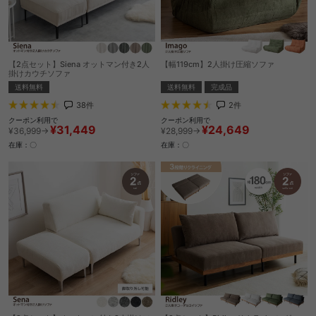
【2点セット】Siena オットマン付き2人
【幅119cm】2人掛け圧縮ソファ
掛けカウチソファ
送料無料
完成品
送料無料
2
件
38
件
クーポン利用で
クーポン利用で
¥24,649
¥31,449
¥28,999→
¥36,999→
在庫：〇
在庫：〇