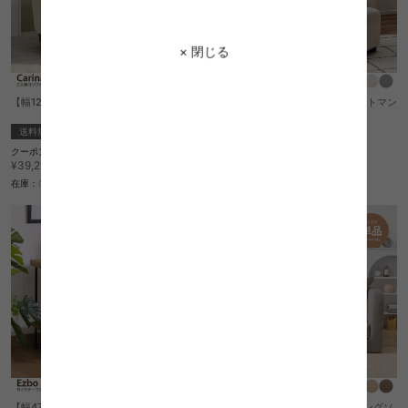
× 閉じる
【幅125cm】2人掛けソファ
【2点セット】2人掛けソファ+オットマン
送料無料
送料無料
クーポン利用で
クーポン利用で
¥33,337
¥67,558
¥39,220→
¥79,480→
在庫：〇
在庫：△
【幅47cm】Ezbo サイドテーブル
【幅110cm】Amelie 肘リクライニングソ