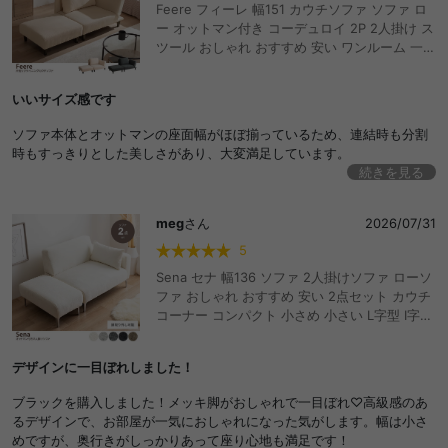
Feere フィーレ 幅151 カウチソファ ソファ ロ
ー オットマン付き コーデュロイ 2P 2人掛け ス
ツール おしゃれ おすすめ 安い ワンルーム 一人
暮らし 1K 1R 6畳 リビング コンパクト セパレ
ート ひじ掛け リクライニング ソファー 背もた
いいサイズ感です
れ 肘掛け 可動式 組立簡単 低め クッション付き
I字 L字 足置き
ソファ本体とオットマンの座面幅がほぼ揃っているため、連結時も分割
時もすっきりとした美しさがあり、大変満足しています。
続きを見る
片肘リクライニングのおかげで部屋に圧迫感が出ず、寛ぎたい時にはベ
ッドのように横になれるのも魅力的です。
meg
さん
2026/07/31
また、背もたれのクッションが固定されず置いてある仕様なのですが、
5
これが想像以上に便利でした。抱きかかえたり枕代わりにしたりと、背
Sena セナ 幅136 ソファ 2人掛けソファ ローソ
もたれ以外の用途でも重宝しています。
ファ おしゃれ おすすめ 安い 2点セット カウチ
コーナー コンパクト 小さめ 小さい L字型 I字
一人暮らしで、ソファを中心にリラックスした時間を過ごしたい方にぜ
2P かわいい かっこいい ごろ寝 昼寝 肘付き ア
ひおすすめしたいです。
ームレスト オットマン スツール リビング ダイ
デザインに一目ぼれしました！
ニング 一人暮らし ワンルーム 2人暮らし 高級
感 ファブリック 起毛 クッション付 サロン 店舗
ブラックを購入しました！メッキ脚がおしゃれで一目ぼれ♡高級感のあ
脚取り外し可能 シルバー脚
るデザインで、お部屋が一気におしゃれになった気がします。幅は小さ
めですが、奥行きがしっかりあって座り心地も満足です！