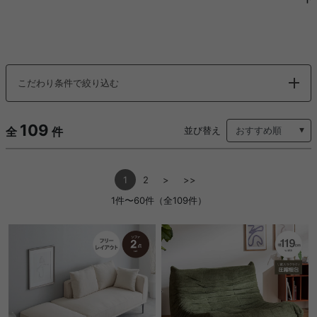
こだわり条件で絞り込む
109
全
件
並び替え
1
2
>
>>
1件〜60件（全109件）