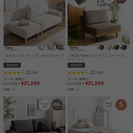
【2点セット】オットマン付きカウチソフ
【単品】Ridley リクライニングコーデュ
ァ
ロイソファ
送料無料
送料無料
2
件
23
件
クーポン利用で
クーポン利用で
¥21,249
¥21,249
¥24,999→
¥24,999→
在庫：〇
在庫：〇