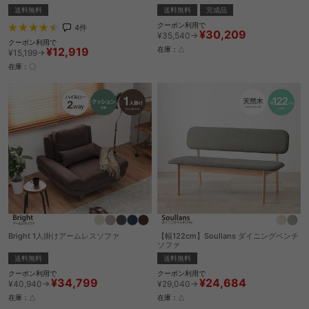
送料無料
送料無料
完成品
クーポン利用で
4
件
¥30,209
¥35,540→
クーポン利用で
¥12,919
在庫：△
¥15,199→
在庫：〇
Bright 1人掛けアームレスソファ
【幅122cm】Soullans ダイニングベンチ
ソファ
送料無料
送料無料
クーポン利用で
クーポン利用で
¥34,799
¥24,684
¥40,940→
¥29,040→
在庫：△
在庫：△