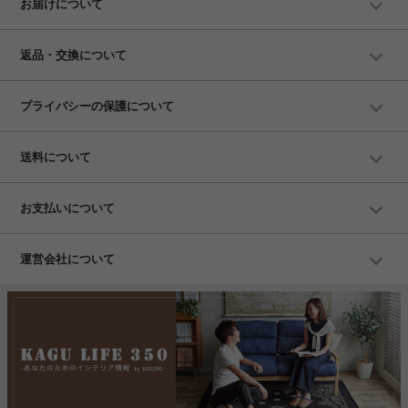
お届けについて
返品・交換について
プライバシーの保護について
送料について
お支払いについて
運営会社について