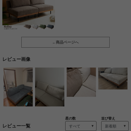
商品ページへ
レビュー画像
星の数
並び替え
レビュー一覧