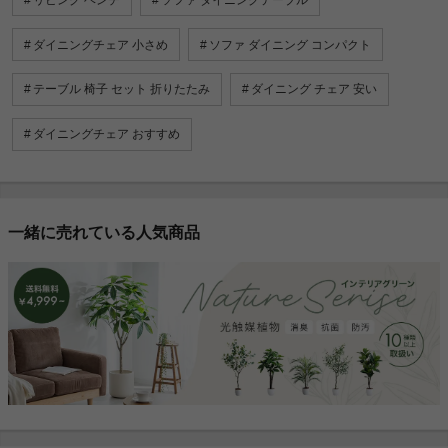
ダイニングチェア 小さめ
ソファ ダイニング コンパクト
テーブル 椅子 セット 折りたたみ
ダイニング チェア 安い
ダイニングチェア おすすめ
一緒に売れている人気商品