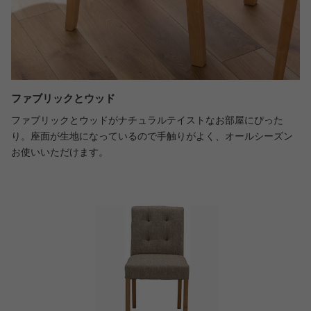
ファブリックとウッド
ファブリックとウッドがナチュラルテイストなお部屋にぴった
り。座面が生地になっているので手触りがよく、オールシーズン
お使いいただけます。