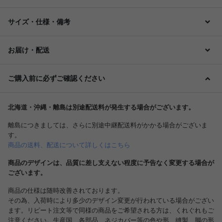
サイズ・仕様・備考
お届け・配送
ご購入前に必ずご確認ください
北海道・沖縄・離島は別途配送料が発生する場合がございます。
離島につきましては、さらに別途中継配送料がかかる場合がございま
す。
商品の送料、配送について詳しくはこちら
商品のデザインは、品質に差し支えない程度に予告なく変更する場合が
ございます。
商品の仕様は随時改善されております。
その為、入荷時により多少のデザイン変更が行われている場合がござい
ます。リピート注文等で同様の商品をご希望される方は、くれぐれもご
注意ください。生産国、各部品、ネジカバー等の色や形、縫製、脚の形