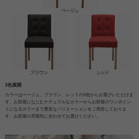
3色展開
カラーはベージュ、ブラウン、レッドの3色からお選びいただけま
す。お部屋になじむナチュラルなカラーからお部屋のワンポイン
トになるカラーまで豊富なバリエーションをご用意しておりま
す。お部屋の雰囲気に合わせてお選びください。