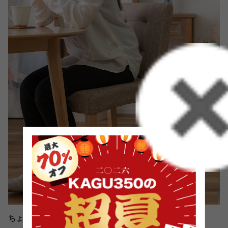
ちょうどいいサイズ感