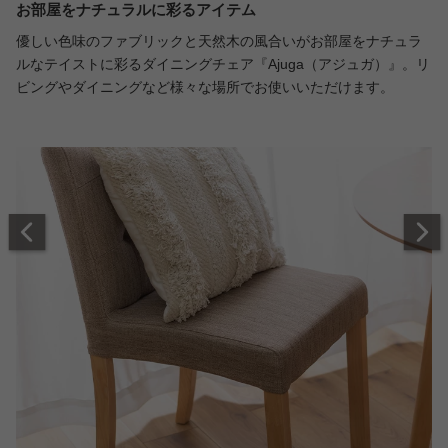
お部屋をナチュラルに彩るアイテム
優しい色味のファブリックと天然木の風合いがお部屋をナチュラ
ルなテイストに彩るダイニングチェア『Ajuga（アジュガ）』。リ
ビングやダイニングなど様々な場所でお使いいただけます。