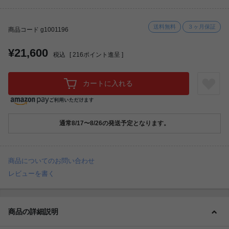
送料無料
３ヶ月保証
商品コード g1001196
¥21,600
税込
[
216
ポイント進呈 ]
カートに入れる
通常8/17〜8/26の発送予定となります。
商品についてのお問い合わせ
レビューを書く
商品の詳細説明