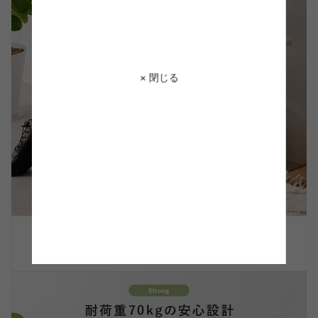
× 閉じる