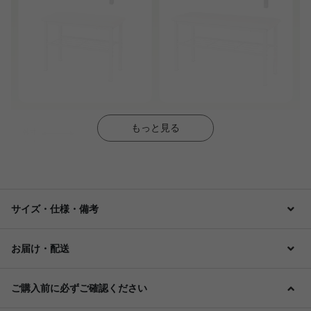
もっと見る
サイズ・仕様・備考
お届け・配送
ご購入前に必ずご確認ください