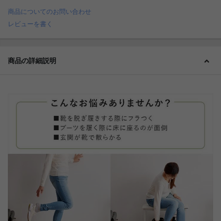
商品についてのお問い合わせ
レビューを書く
商品の詳細説明