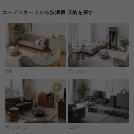
コーディネートから洗濯機 収納を探す
北欧
ナチュラル
モダン
ヴィンテージ