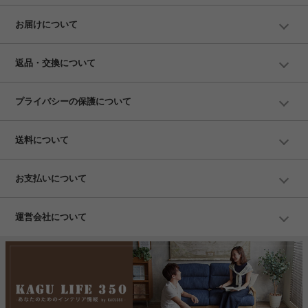
お届けについて
返品・交換について
プライバシーの保護について
送料について
お支払いについて
運営会社について