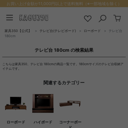
お買い上げ金額が11,000円以上で送料無料（※一部地域を除く）
家具350【公式】
テレビ台(テレビボード)
ローボード
テレビ台
180cm
テレビ台 180cm の検索結果
こちらは家具350、テレビ台 180cmの商品一覧です。180cmサイズのテレビ台収納ア
イテムです。
関連するカテゴリー
ローボード
ハイボード
コーナーボー
ド