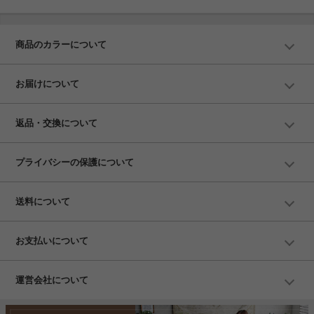
商品のカラーについて
お届けについて
返品・交換について
プライバシーの保護について
送料について
お支払いについて
運営会社について