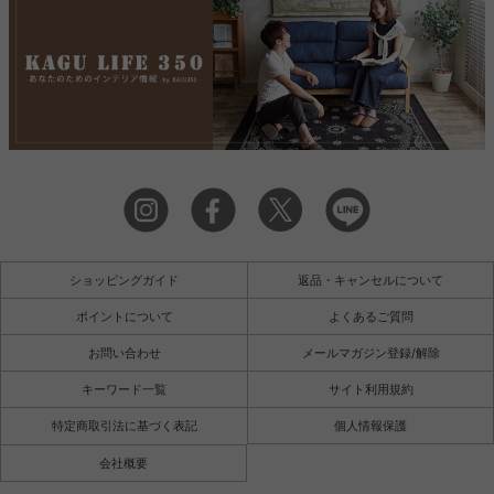
ショッピングガイド
返品・キャンセルについて
ポイントについて
よくあるご質問
お問い合わせ
メールマガジン登録/解除
キーワード一覧
サイト利用規約
特定商取引法に基づく表記
個人情報保護
会社概要