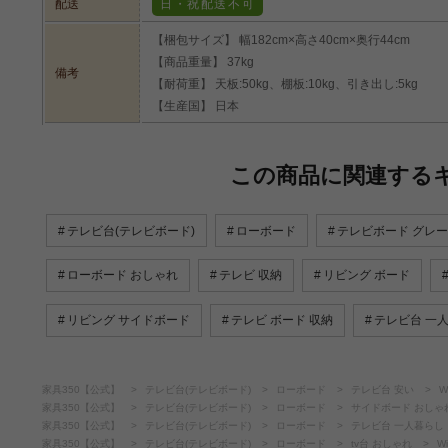
配送
日・祝配送不可
【梱包サイズ】 幅182cm×高さ40cm×奥行44cm
【商品重量】 37kg
備考
【耐荷重】 天板:50kg、棚板:10kg、引き出し:5kg
【生産国】 日本
この商品に関連する
テレビ台(テレビボード)
ローボード
テレビボード グレー
ローボード おしゃれ
テレビ 収納
リビング ボード
リビング サイドボード
テレビ ボード 収納
テレビ台 一
家具350【公式】
テレビ台(テレビボード)
ローボード
テレビ台 安い
W
家具350【公式】
テレビ台(テレビボード)
ローボード
サイドボード おしゃ
家具350【公式】
テレビ台(テレビボード)
ローボード
テレビ台 一人暮らし
家具350【公式】
テレビ台(テレビボード)
ローボード
tv台 おしゃれ
W