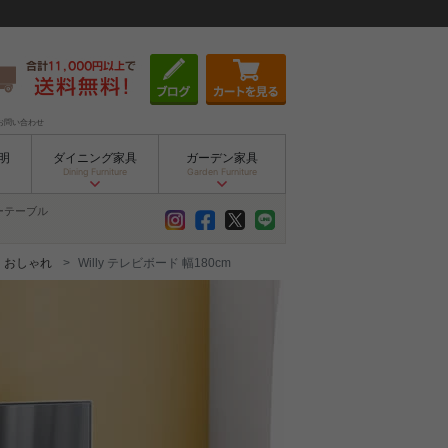
お問い合わせ
明
ダイニング家具
ガーデン家具
Dining Furniture
Garden Furniture
ーテーブル
 おしゃれ
Willy テレビボード 幅180cm