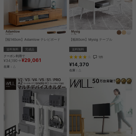
【幅140cm】Adamlow テレビボード
【幅80cm】Mysig テーブル
送料無料
完成品
送料無料
クーポン利用で
1
件
¥29,061
¥34,190→
¥14,370
在庫：△
在庫：△