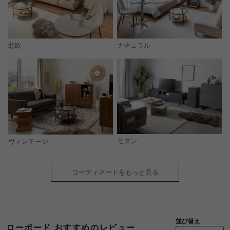
北欧
ナチュラル
モダン
ヴィンテージ
コーディネートをもっと見る
並び替え
ローボード おすすめのレビュー