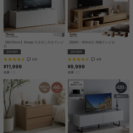
【幅100cm】Sheep 引き出し付きテレビ
【幅90～163cm】伸縮テレビ台
台
送料無料
送料無料
4
件
5
件
¥9,999
¥11,999
在庫：〇
在庫：〇