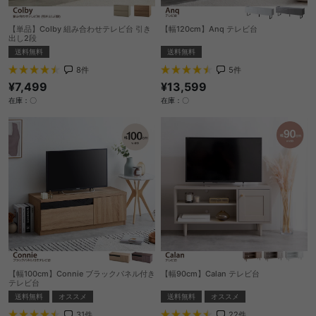
【単品】Colby 組み合わせテレビ台 引き
【幅120cm】Anq テレビ台
出し2段
送料無料
送料無料
5
件
8
件
¥13,599
¥7,499
在庫：〇
在庫：〇
【幅100cm】Connie ブラックパネル付き
【幅90cm】Calan テレビ台
テレビ台
送料無料
オススメ
送料無料
オススメ
22
件
31
件