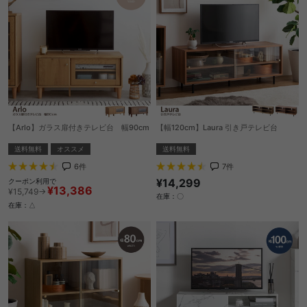
【Arlo】ガラス扉付きテレビ台 幅90cm
【幅120cm】Laura 引き戸テレビ台
送料無料
オススメ
送料無料
6
件
7
件
¥14,299
クーポン利用で
¥13,386
¥15,749→
在庫：〇
在庫：△