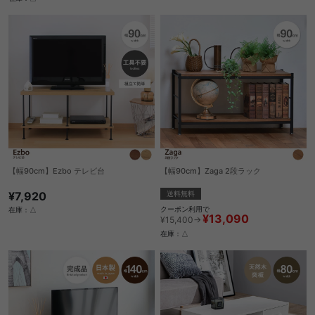
【幅90cm】Ezbo テレビ台
【幅90cm】Zaga 2段ラック
¥7,920
送料無料
クーポン利用で
在庫：△
¥13,090
¥15,400→
在庫：△