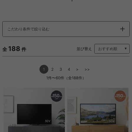
こだわり条件で絞り込む
188
全
件
並び替え
1
2
3
4
>
>>
1件〜60件（全188件）