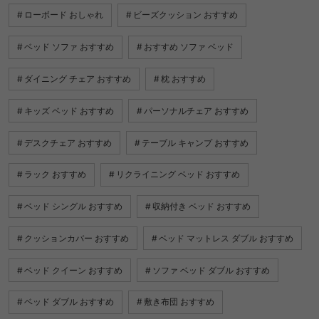
ローボード おしゃれ
ビーズクッション おすすめ
ベッド ソファ おすすめ
おすすめ ソファ ベッド
ダイニング チェア おすすめ
枕 おすすめ
キッズ ベッド おすすめ
パーソナルチェア おすすめ
デスクチェア おすすめ
テーブル キャンプ おすすめ
ラック おすすめ
リクライニング ベッド おすすめ
ベッド シングル おすすめ
収納付き ベッド おすすめ
クッションカバー おすすめ
ベッド マットレス ダブル おすすめ
ベッド クイーン おすすめ
ソファ ベッド ダブル おすすめ
ベッド ダブル おすすめ
敷き布団 おすすめ