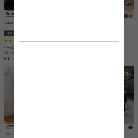
Robin TV board 150
【幅120cm】Ezbo テレビ台
送料無料
送料無料
¥12,530
2
件
在庫：△
クーポン利用で
¥18,419
¥21,670→
在庫：△
【幅79.2cm】Lomen S字型テレビ台
【幅90cm】Noir センターテーブル