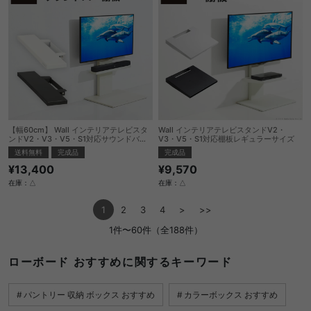
【幅60cm】 Wall インテリアテレビスタ
Wall インテリアテレビスタンドV2・
ンドV2・V3・V5・S1対応サウンドバー
V3・V5・S1対応棚板レギュラーサイズ
棚板Sサイズ
送料無料
完成品
完成品
¥13,400
¥9,570
在庫：△
在庫：△
1
2
3
4
>
>>
1件〜60件（全188件）
ローボード おすすめに関するキーワード
パントリー 収納 ボックス おすすめ
カラーボックス おすすめ