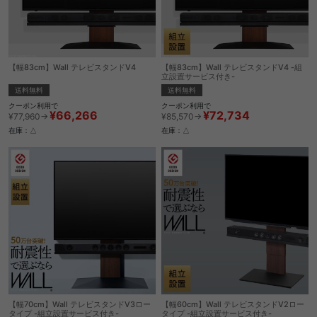
【幅83cm】Wall テレビスタンドV4
【幅83cm】Wall テレビスタンドV4 -組
立設置サービス付き-
送料無料
送料無料
クーポン利用で
クーポン利用で
¥66,266
¥72,734
¥77,960→
¥85,570→
在庫：△
在庫：△
【幅70cm】Wall テレビスタンドV3ロー
【幅60cm】Wall テレビスタンドV2ロー
タイプ -組立設置サービス付き-
タイプ -組立設置サービス付き-