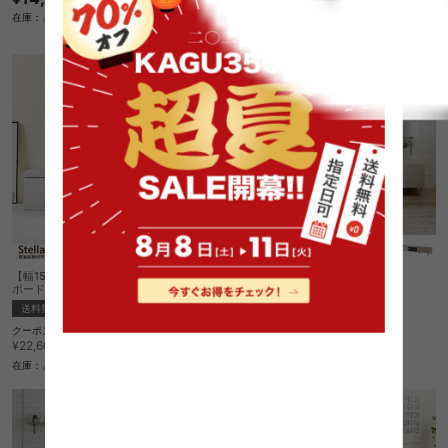
¥23,732
¥27,920→
在庫：△
在庫：△
【幅150cm】Stella 背面収納付きテレビ
【幅180cm】Helm ローボード
ボード
送料無料
送料無料
クーポン利用で
クーポン利用で
¥25,160
¥19,210
¥29,600→
¥22,600→
在庫：△
在庫：△