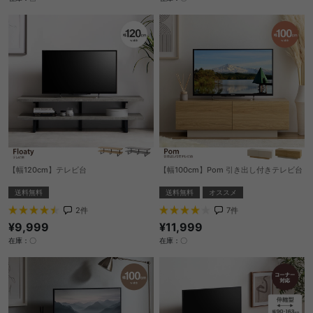
【幅120cm】テレビ台
【幅100cm】Pom 引き出し付きテレビ台
送料無料
送料無料
オススメ
2
件
7
件
¥9,999
¥11,999
在庫：〇
在庫：〇