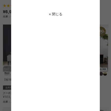
送料無料
1
件
クーポン利用で
¥6,900
¥34,527
× 閉じる
¥40,620→
在庫：〇
在庫：△
【幅180cm】Noir テレビボード
【幅180cm】NinE テレビボード
送料無料
送料無料
完成品
クーポン利用で
クーポン利用で
¥88,068
¥65,450
¥103,610→
¥77,000→
在庫：△
在庫：△