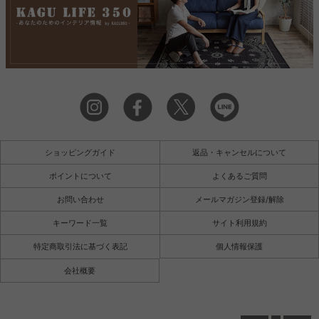
ショッピングガイド
返品・キャンセルについて
ポイントについて
よくあるご質問
お問い合わせ
メールマガジン登録/解除
キーワード一覧
サイト利用規約
特定商取引法に基づく表記
個人情報保護
会社概要