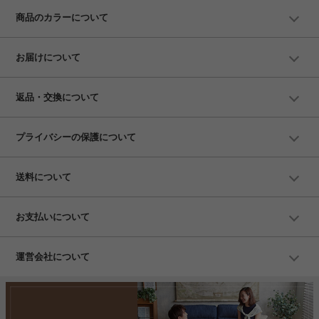
商品のカラーについて
お届けについて
返品・交換について
プライバシーの保護について
送料について
お支払いについて
運営会社について