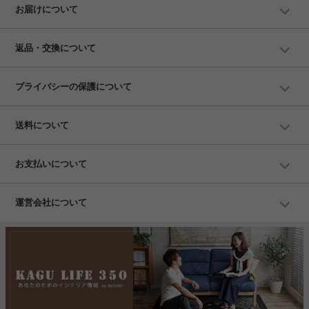
お届けについて
返品・交換について
プライバシーの保護について
送料について
お支払いについて
運営会社について