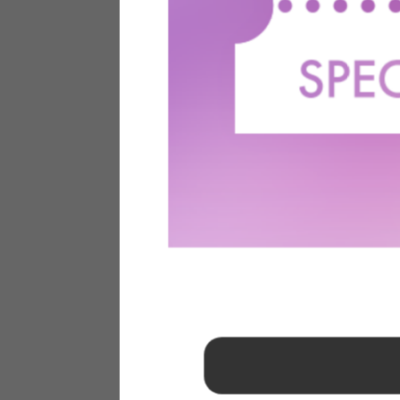
1
2
3
4
5
6
7
8
9
10
11
12
13
14
15
16
17
18
19
20
21
22
23
24
25
26
27
28
29
30
31
2026年 9月
日
月
火
水
木
金
土
1
2
3
4
5
6
7
8
9
10
11
12
13
14
15
16
17
18
19
20
21
22
23
24
25
26
27
28
29
30
■
…定休日