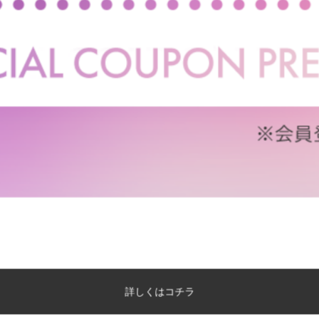
もっと見る
詳しくはコチラ