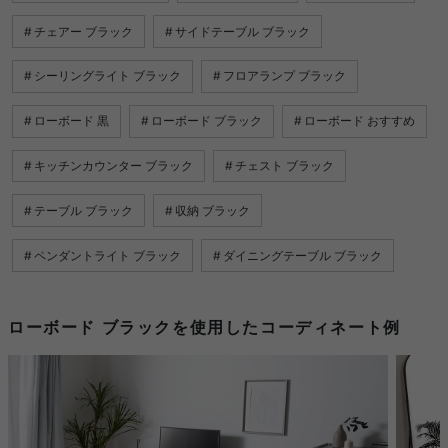
チェアー ブラック
サイドテーブル ブラック
シーリングライト ブラック
フロアランプ ブラック
ローボード 黒
ローボード ブラック
ローボード おすすめ
キッチンカウンター ブラック
チェスト ブラック
テーブル ブラック
収納 ブラック
ペンダントライト ブラック
ダイニングテーブル ブラック
ローボード ブラックを使用したコーディネート例