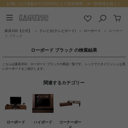
お買い上げ金額が11,000円以上で送料無料（※一部地域を除く）
家具350【公式】
テレビ台(テレビボード)
ローボード
ローボー
ド ブラック
ローボード ブラック の検索結果
こちらは家具350、ローボード ブラックの商品一覧です。シックでスタイリッシュな黒
いローボードをご紹介します。
関連するカテゴリー
ローボード
ハイボード
コーナーボー
ド