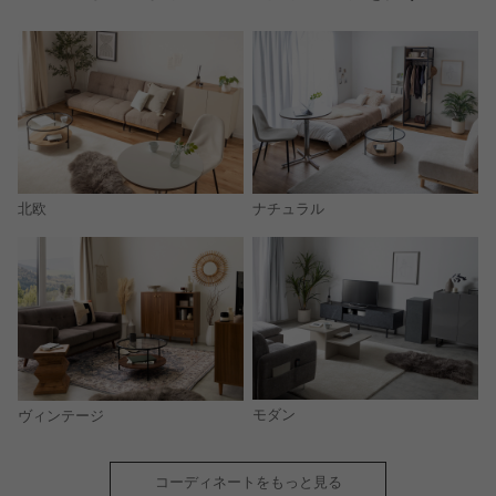
北欧
ナチュラル
モダン
ヴィンテージ
コーディネートをもっと見る