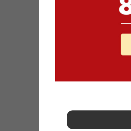
1
2
3
4
5
6
7
8
9
10
11
12
13
14
15
16
17
18
19
20
21
22
23
24
25
26
27
28
29
30
31
2026年 9月
日
月
火
水
木
金
土
1
2
3
4
5
6
7
8
9
10
11
12
13
14
15
16
17
18
19
20
21
22
23
24
25
26
27
28
29
30
■
…定休日