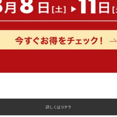
もっと見る
詳しくはコチラ