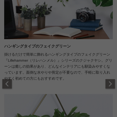
ハンギングタイプのフェイクグリーン
掛けるだけで簡単に飾れるハンギングタイプのフェイクグリーン
『Lillehammer（リレハンメル）』シリーズのクジャクヤシ。グリ
ーンは癒しの効果があり、どんなインテリアにも馴染みやすくな
っています。面倒な水やりや剪定が不要なので、手軽に取り入れ
やすく初めての方にもおすすめです。