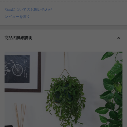
商品についてのお問い合わせ
レビューを書く
商品の詳細説明