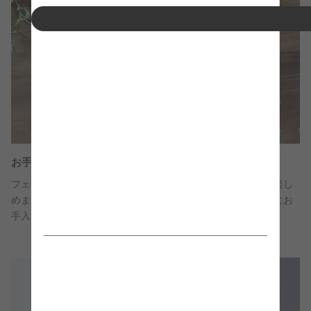
お手入れカンタン
フェイクグリーンなので水やりなどのお手入れを気にせずに楽し
めます。ときどき乾いたタオルでホコリをはたくだけで簡単にお
手入れできます。