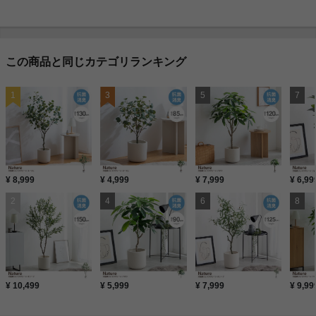
この商品と同じカテゴリランキング
¥ 8,999
¥ 4,999
¥ 7,999
¥ 6,99
¥ 10,499
¥ 5,999
¥ 7,999
¥ 9,99