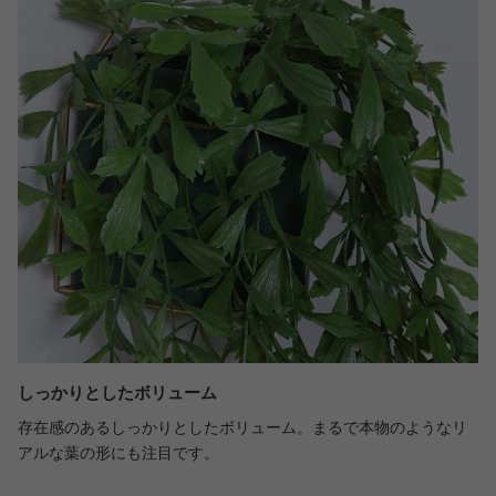
しっかりとしたボリューム
存在感のあるしっかりとしたボリューム。まるで本物のようなリ
アルな葉の形にも注目です。