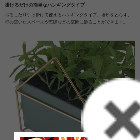
掛けるだけの簡単なハンギングタイプ
吊るしたり引っ掛けて使えるハンギングタイプ。場所をとらず、
壁の空いたスペースや窓際などの空間に飾ることができます。