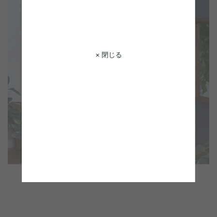
× 閉じる