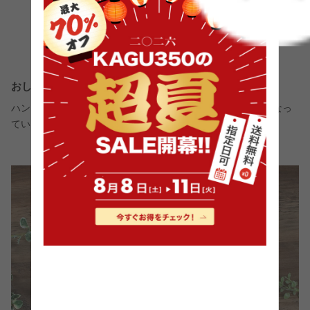
おしゃれなゴールド
ハンガー部分は上質感のあるゴールドで品のある仕上がりになっ
ています。