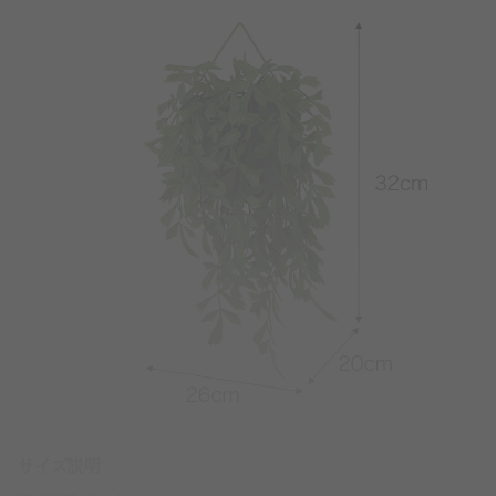
サイズ説明