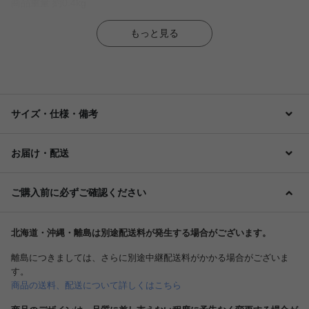
商品重量 約0.4kg
もっと見る
サイズ・仕様・備考
お届け・配送
ご購入前に必ずご確認ください
北海道・沖縄・離島は別途配送料が発生する場合がございます。
離島につきましては、さらに別途中継配送料がかかる場合がございま
す。
商品の送料、配送について詳しくはこちら