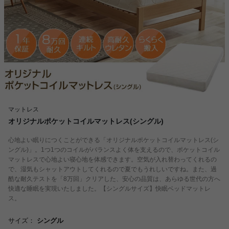
マットレス
オリジナルポケットコイルマットレス(シングル)
心地よい眠りにつくことができる「オリジナルポケットコイルマットレス(シ
ングル)」。1つ1つのコイルがバランスよく体を支えるので、ポケットコイル
マットレスで心地よい寝心地を体感できます。空気が入れ替わってくれるの
で、湿気もシャットアウトしてくれるので夏でもうれしいですね。また、過
酷な耐久テストを「8万回」クリアした、安心の品質は、あらゆる世代の方へ
快適な睡眠を実現いたしました。【シングルサイズ】快眠ベッドマットレ
ス。
サイズ：
シングル