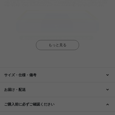
もっと見る
サイズ・仕様・備考
お届け・配送
ご購入前に必ずご確認ください