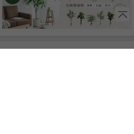
サイズ
オリジナルポケットコイルマットレス(シングル)
オリジナルポケットコイルマットレス(セミダブル)
¥15,800
¥19,999
¥24,000