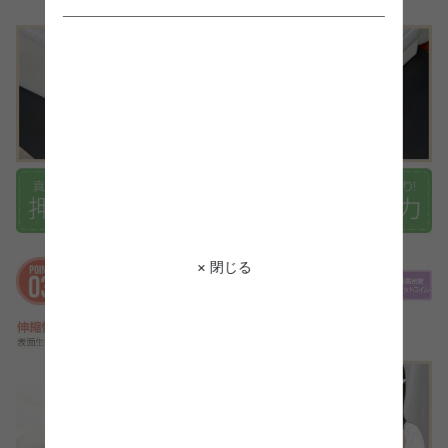
× 閉じる