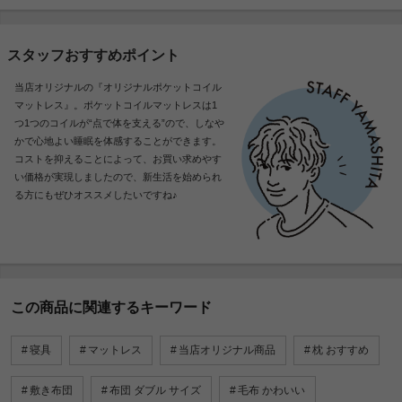
スタッフおすすめポイント
当店オリジナルの『オリジナルポケットコイル
マットレス』。ポケットコイルマットレスは1
つ1つのコイルが“点で体を支える”ので、しなや
かで心地よい睡眠を体感することができます。
コストを抑えることによって、お買い求めやす
い価格が実現しましたので、新生活を始められ
る方にもぜひオススメしたいですね♪
この商品に関連するキーワード
寝具
マットレス
当店オリジナル商品
枕 おすすめ
敷き布団
布団 ダブル サイズ
毛布 かわいい