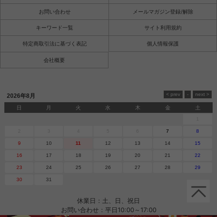
お問い合わせ
メールマガジン登録/解除
キーワード一覧
サイト利用規約
特定商取引法に基づく表記
個人情報保護
会社概要
2026年8月
日
月
火
水
木
金
土
1
2
3
4
5
6
7
8
9
10
11
12
13
14
15
16
17
18
19
20
21
22
23
24
25
26
27
28
29
30
31
休業日：土、日、祝日
お問い合わせ：平日10:00～17:00