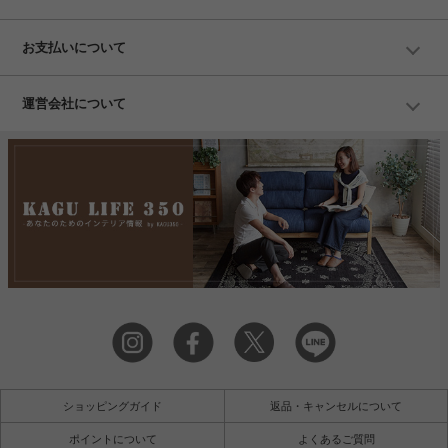
お支払いについて
運営会社について
ショッピングガイド
返品・キャンセルについて
ポイントについて
よくあるご質問