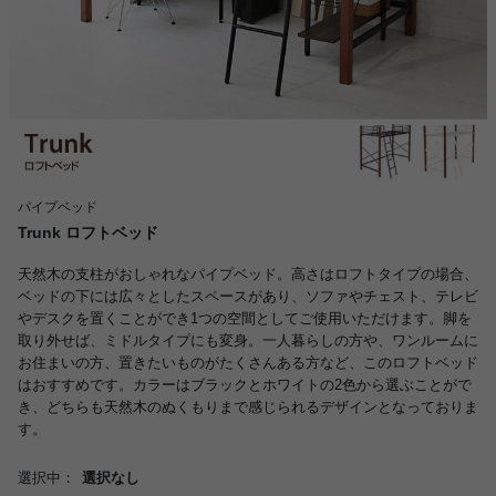
パイプベッド
Trunk ロフトベッド
天然木の支柱がおしゃれなパイプベッド。高さはロフトタイプの場合、
ベッドの下には広々としたスペースがあり、ソファやチェスト、テレビ
やデスクを置くことができ1つの空間としてご使用いただけます。脚を
取り外せば、ミドルタイプにも変身。一人暮らしの方や、ワンルームに
お住まいの方、置きたいものがたくさんある方など、このロフトベッド
はおすすめです。カラーはブラックとホワイトの2色から選ぶことがで
き、どちらも天然木のぬくもりまで感じられるデザインとなっておりま
す。
選択中：
選択なし