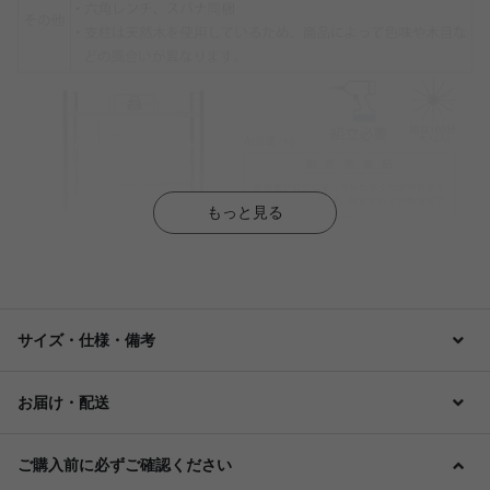
もっと見る
サイズ・仕様・備考
お届け・配送
ご購入前に必ずご確認ください