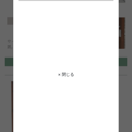
× 閉じる