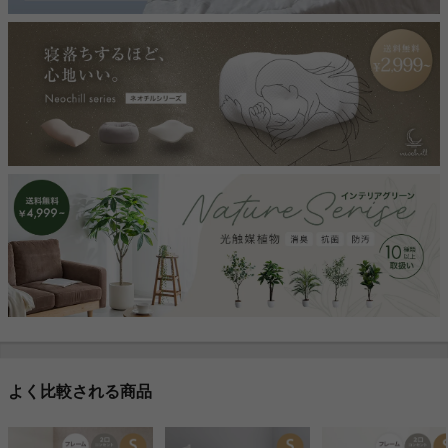
よく比較される商品