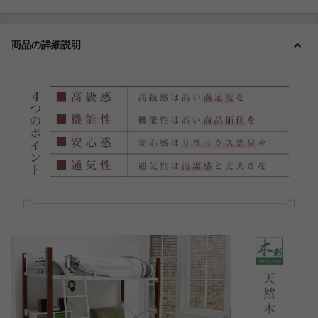
商品の詳細説明