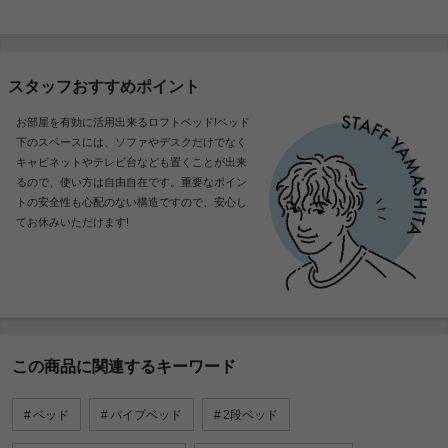
スタッフおすすめポイント
お部屋を有効に活用出来るロフトベッド!ベッド
下のスペースには、ソファやデスクだけでなく
キャビネットやテレビ台なども置くことが出来
るので、使い方は自由自在です。重要なポイン
トの安全性も心配のない構造ですので、安心し
てお休みいただけます!
この商品に関連するキーワード
ベッド
パイプベッド
2段ベッド