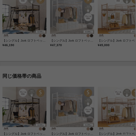
【シングル】Jork ロフトベッド ハイタイプ
【シングル】Jork ロフトベッド スーパーハイタイプ
¥46,190
¥47,370
¥45,000
同じ価格帯の商品
【シングル】Jork ロフトベッド ハイタイプ
【シングル】Jork ロフトベッド スーパーハイタイプ