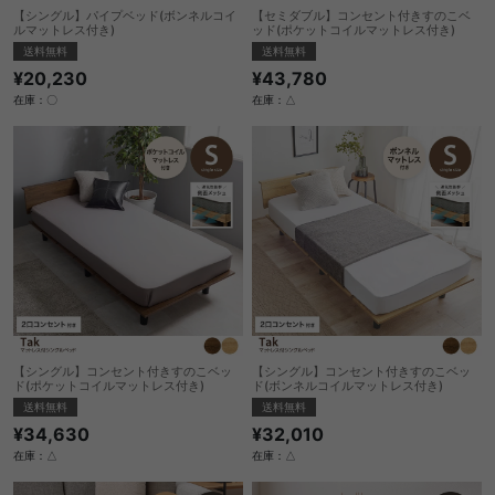
【シングル】パイプベッド(ボンネルコイ
【セミダブル】コンセント付きすのこベ
ルマットレス付き)
ッド(ポケットコイルマットレス付き)
送料無料
送料無料
¥20,230
¥43,780
在庫：〇
在庫：△
【シングル】コンセント付きすのこベッ
【シングル】コンセント付きすのこベッ
ド(ポケットコイルマットレス付き)
ド(ボンネルコイルマットレス付き)
送料無料
送料無料
¥34,630
¥32,010
在庫：△
在庫：△