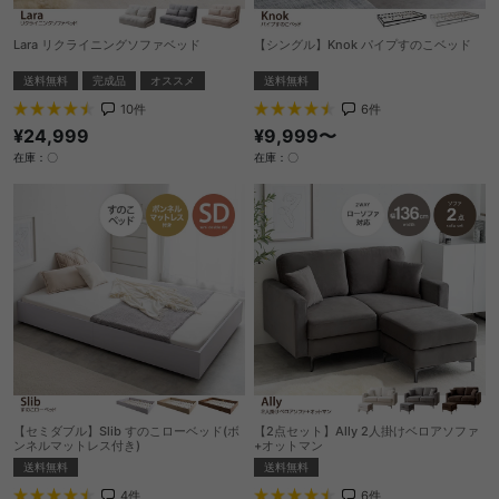
Lara リクライニングソファベッド
【シングル】Knok パイプすのこベッド
送料無料
完成品
オススメ
送料無料
10
件
6
件
¥24,999
¥9,999〜
在庫：〇
在庫：〇
【セミダブル】Slib すのこローベッド(ボ
【2点セット】Ally 2人掛けベロアソファ
ンネルマットレス付き)
+オットマン
送料無料
送料無料
4
件
6
件