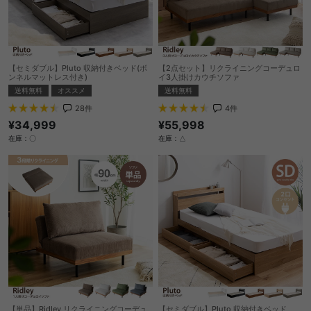
【セミダブル】Pluto 収納付きベッド(ボ
【2点セット】リクライニングコーデュロ
ンネルマットレス付き)
イ3人掛けカウチソファ
送料無料
オススメ
送料無料
28
件
4
件
¥34,999
¥55,998
在庫：〇
在庫：△
【単品】Ridley リクライニングコーデュ
【セミダブル】Pluto 収納付きベッド