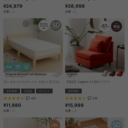
¥24,979
¥38,998
在庫：△
在庫：△
ボンネルコイルマットレス(セミダブル)
【単品】Legeno 1人掛けソファ
送料無料
完成品
オススメ
送料無料
4
件
5
件
¥11,980
¥15,999
在庫：〇
在庫：△