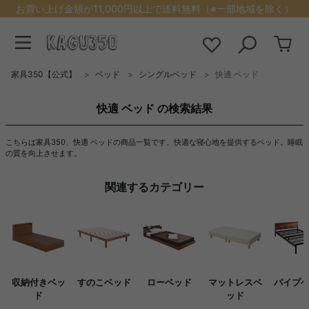
お買い上げ金額が11,000円以上で送料無料（※一部地域を除く）
家具350【公式】
ベッド
シングルベッド
快適 ベッド
快適 ベッド の検索結果
こちらは家具350、快適 ベッドの商品一覧です。快適な寝心地を提供するベッド。睡眠
の質を向上させます。
関連するカテゴリー
収納付きベッ
すのこベッド
ローベッド
マットレスベ
パイプ
ド
ッド