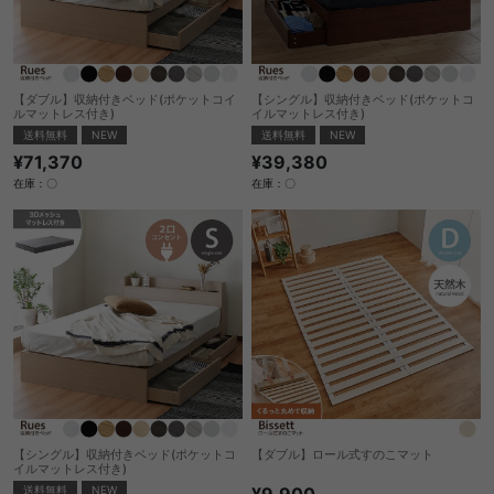
【ダブル】収納付きベッド(ポケットコイ
【シングル】収納付きベッド(ポケットコ
ルマットレス付き)
イルマットレス付き)
送料無料
NEW
送料無料
NEW
¥71,370
¥39,380
在庫：〇
在庫：〇
【シングル】収納付きベッド(ポケットコ
【ダブル】ロール式すのこマット
イルマットレス付き)
¥9,900
送料無料
NEW