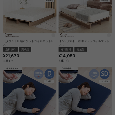
【ダブル】圧縮ポケットコイルマットレ
【シングル】圧縮ポケットコイルマット
ス
レス
送料無料
完成品
送料無料
完成品
¥21,670
¥14,050
在庫：△
在庫：〇