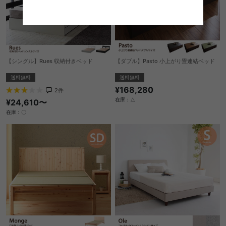
【シングル】Rues 収納付きベッド
【ダブル】Pasto 小上がり畳連結ベッド
送料無料
送料無料
¥168,280
2
件
在庫：△
¥24,610〜
在庫：〇