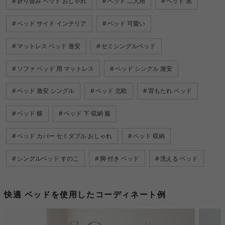
折り畳み ベッド おしゃれ
ベッド 二人用
ベッド 黒
ベッド サイド インテリア
ベッド 可愛い
マットレス ベッド 激安
セミシングルベッド
ソファ ベッド 用 マットレス
ベッド シングル 激安
ベッド 激安 シングル
ベッド 北欧
背もたれ ベッド
ベッド 横
ベッド 下 収納 服
ベッド カバー セミダブル おしゃれ
ベッド 収納
シングルベッド すのこ
脚 付き ベッド
洗える ベッド
快適 ベッドを使用したコーディネート例