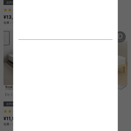
送料無料
送料無料
5
件
5
件
¥13,499
¥20,999
在庫：〇
在庫：△
【セミダブル】Knok パイプすのこベッド
ボンネルコイルマットレス(ダブル)
送料無料
送料無料
完成品
オススメ
¥14,980
4
件
在庫：〇
¥11,999〜
在庫：〇