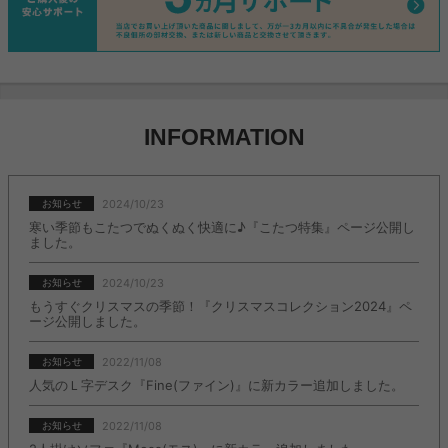
INFORMATION
2024/10/23
お知らせ
寒い季節もこたつでぬくぬく快適に♪『こたつ特集』ページ公開し
ました。
2024/10/23
お知らせ
もうすぐクリスマスの季節！『クリスマスコレクション2024』ペ
ージ公開しました。
2022/11/08
お知らせ
人気のＬ字デスク『Fine(ファイン)』に新カラー追加しました。
2022/11/08
お知らせ