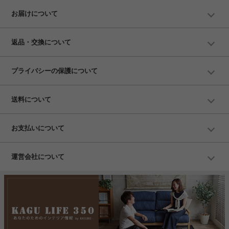
お届けについて
返品・交換について
プライバシーの保護について
送料について
お支払いについて
運営会社について