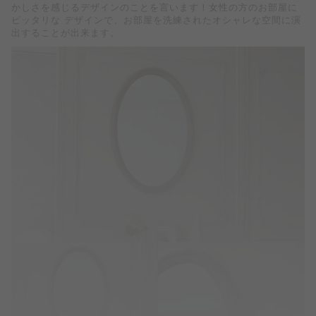
かしさを感じるデザインのことを言います！女性の方のお部屋に
ピッタリな デザインで、お部屋を洗練されたオシャレな空間に演
出することが出来ます。