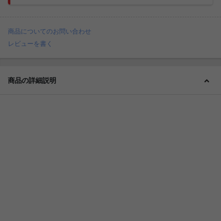
商品についてのお問い合わせ
レビューを書く
商品の詳細説明