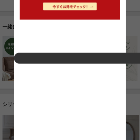
一緒に売れている人気商品
シリーズ