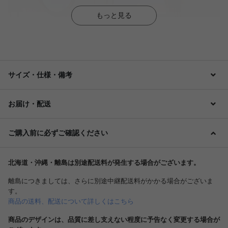
もっと見る
サイズ・仕様・備考
お届け・配送
ご購入前に必ずご確認ください
北海道・沖縄・離島は別途配送料が発生する場合がございます。
離島につきましては、さらに別途中継配送料がかかる場合がございま
す。
商品の送料、配送について詳しくはこちら
商品のデザインは、品質に差し支えない程度に予告なく変更する場合が