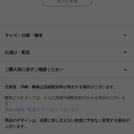
もっと見る
サイズ・仕様・備考
お届け・配送
ご購入前に必ずご確認ください
北海道・沖縄・離島は別途配送料が発生する場合がございます。
離島につきましては、さらに別途中継配送料がかかる場合がございま
す。
商品の送料、配送について詳しくはこちら
商品のデザインは、品質に差し支えない程度に予告なく変更する場合が
ございます。