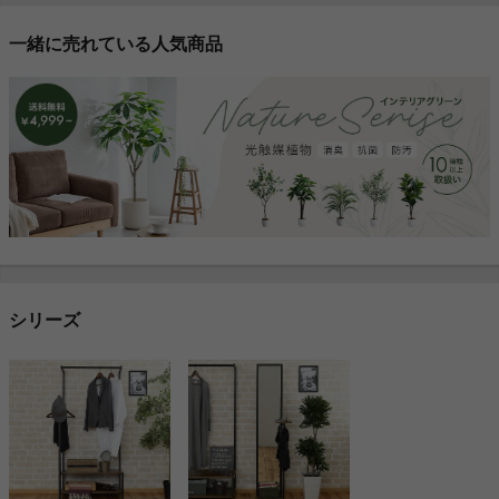
一緒に売れている人気商品
シリーズ