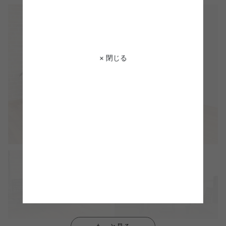
× 閉じる