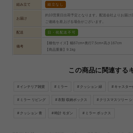
組み立て
組立なし
約10営業日出荷予定となります。配送会社よりお届け
お届け
ご連絡を差上げる場合がございます。
配送
日・祝配送不可
【梱包サイズ】幅67cm×奥行7.5cm×高さ167cm
備考
【商品重量】9.1kg
この商品に関連する
インテリア雑貨
ミラー
クッション 緑
キャスター
ミラー リビング
衣類 収納ボックス
クリスマスツリー シ
クッション 青
時計 モダン
ミラー ボックス