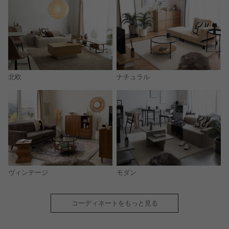
北欧
ナチュラル
モダン
ヴィンテージ
コーディネートをもっと見る