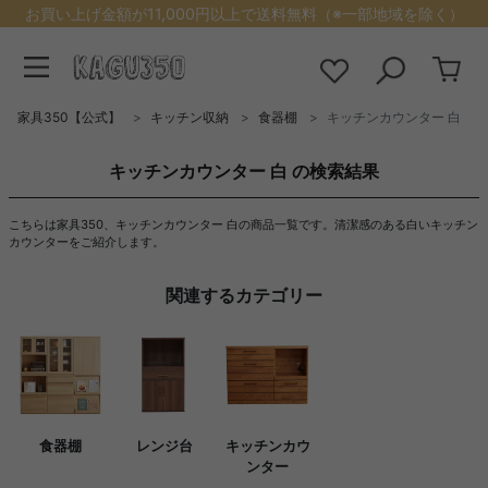
お買い上げ金額が11,000円以上で送料無料（※一部地域を除く）
家具350【公式】
キッチン収納
食器棚
キッチンカウンター 白
キッチンカウンター 白 の検索結果
こちらは家具350、キッチンカウンター 白の商品一覧です。清潔感のある白いキッチン
カウンターをご紹介します。
関連するカテゴリー
食器棚
レンジ台
キッチンカウ
ンター