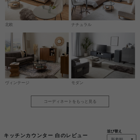
北欧
ナチュラル
モダン
ヴィンテージ
コーディネートをもっと見る
並び替え
キッチンカウンター 白のレビュー