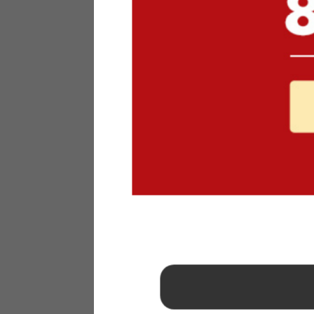
1
2
3
4
5
6
7
8
9
10
11
12
13
14
15
16
17
18
19
20
21
22
23
24
25
26
27
28
29
30
31
2026年 9月
日
月
火
水
木
金
土
1
2
3
4
5
6
7
8
9
10
11
12
13
14
15
16
17
18
19
20
21
22
23
24
25
26
27
28
29
30
■
…定休日