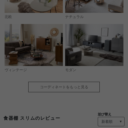
北欧
ナチュラル
モダン
ヴィンテージ
コーディネートをもっと見る
並び替え
食器棚 スリムのレビュー