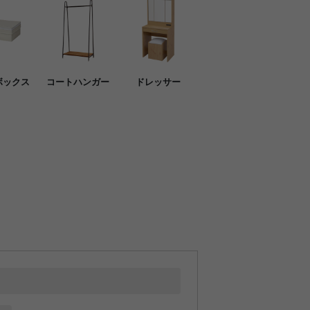
ボックス
コートハンガー
ドレッサー