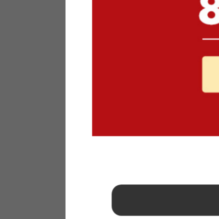
1
2
3
4
5
6
7
8
9
10
11
12
13
14
15
16
17
18
19
20
21
22
23
24
25
26
27
28
29
30
31
2026年 9月
日
月
火
水
木
金
土
1
2
3
4
5
6
7
8
9
10
11
12
13
14
15
16
17
18
19
20
21
22
23
24
25
26
27
28
29
30
■
…定休日