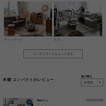
モダン
ヴィンテージ
コーディネートをもっと見る
並び替え
本棚 コンパクトのレビュー
Sun
さん
2026/07/29