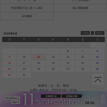
キーワード一覧
サイト利用規約
特定商取引法に基づく表記
個人情報保護
会社概要
2026年8月
日
月
火
水
木
金
土
1
2
3
4
5
6
7
8
9
10
11
12
13
14
15
16
17
18
19
20
21
22
23
24
25
26
27
28
29
30
31
休業日：土、日、祝日
お問い合わせ：平日10:00～17:00
© 2008 E-NA Co., Ltd. All Rights Reserved.