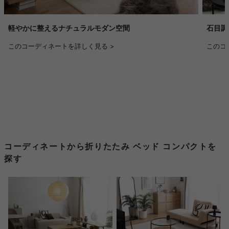
軽やかに整えるナチュラルモダン空間
石目調
このコーディネートを詳しく見る >
このコ
コーディネートから折りたたみ ベッド コンパクトを
探す