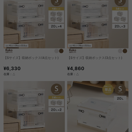
【Sサイズ】収納ボックス(4点セット)
【Sサイズ】収納ボックス(3点セット)
¥6,330
¥4,860
在庫：△
在庫：△