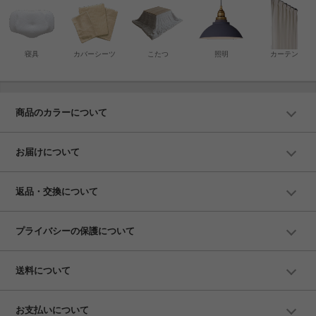
寝具
カバーシーツ
こたつ
照明
カーテン
商品のカラーについて
お届けについて
返品・交換について
プライバシーの保護について
送料について
お支払いについて