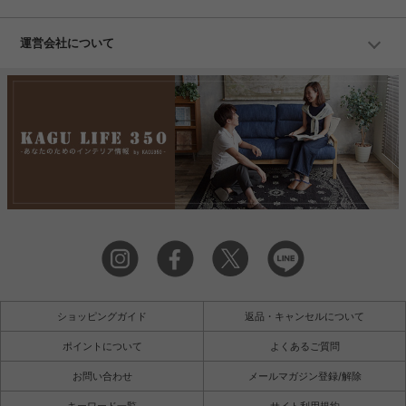
運営会社について
ショッピングガイド
返品・キャンセルについて
ポイントについて
よくあるご質問
お問い合わせ
メールマガジン登録/解除