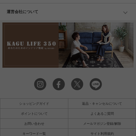
運営会社について
ショッピングガイド
返品・キャンセルについて
ポイントについて
よくあるご質問
お問い合わせ
メールマガジン登録/解除
キーワード一覧
サイト利用規約