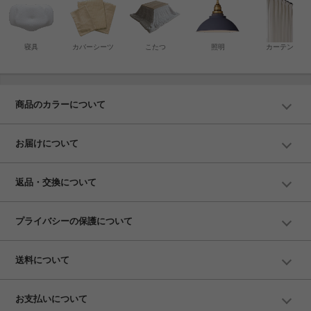
寝具
カバーシーツ
こたつ
照明
カーテン
商品のカラーについて
お届けについて
返品・交換について
プライバシーの保護について
送料について
お支払いについて