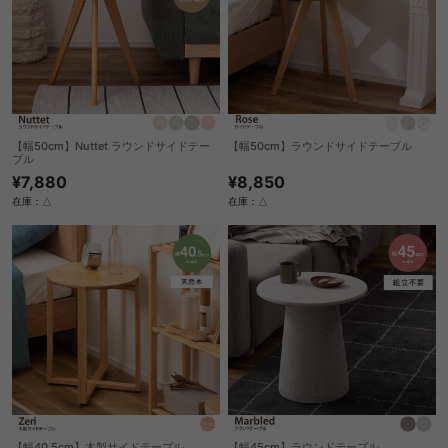
【幅50cm】Nuttet ラウンドサイドテー
【幅50cm】ラウンドサイドテーブル
ブル
¥8,850
¥7,880
在庫：△
在庫：△
【幅40.5cm】木製サイドテーブル
【幅45cm】ラウンドテーブル