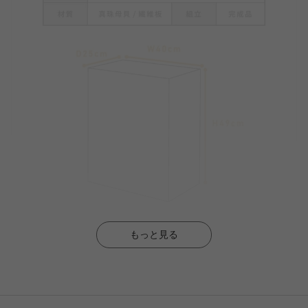
もっと見る