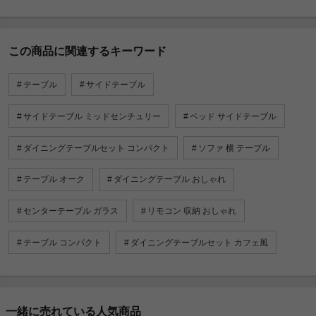
この商品に関連するキーワード
テーブル
サイドテーブル
サイドテーブル ミッドセンチュリー
ベッド サイドテーブル
ダイニングテーブルセット コンパクト
ソファ 横 テーブル
テーブル オーク
ダイニングテーブル おしゃれ
センターテーブル ガラス
リモコン 収納 おしゃれ
テーブル コンパクト
ダイニングテーブルセット カフェ風
一緒に売れている人気商品