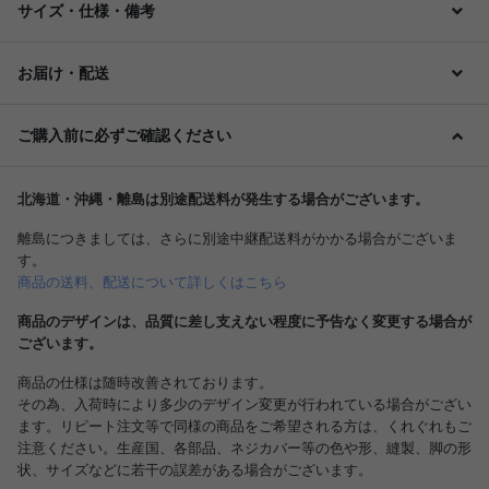
サイズ・仕様・備考
お届け・配送
ご購入前に必ずご確認ください
北海道・沖縄・離島は別途配送料が発生する場合がございます。
離島につきましては、さらに別途中継配送料がかかる場合がございま
す。
商品の送料、配送について詳しくはこちら
商品のデザインは、品質に差し支えない程度に予告なく変更する場合が
ございます。
商品の仕様は随時改善されております。
その為、入荷時により多少のデザイン変更が行われている場合がござい
ます。リピート注文等で同様の商品をご希望される方は、くれぐれもご
注意ください。生産国、各部品、ネジカバー等の色や形、縫製、脚の形
状、サイズなどに若干の誤差がある場合がございます。