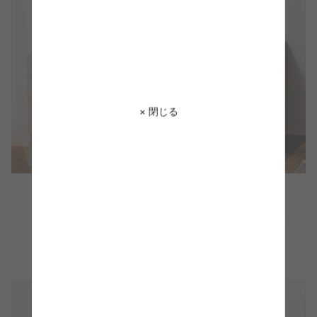
× 閉じる