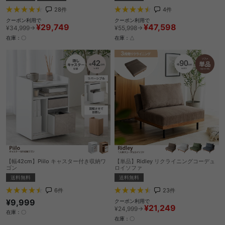
28
件
4
件
クーポン利用で
クーポン利用で
¥29,749
¥47,598
¥34,999→
¥55,998→
在庫：〇
在庫：△
【幅42cm】Piilo キャスター付き収納ワ
【単品】Ridley リクライニングコーデュ
ゴン
ロイソファ
送料無料
送料無料
6
件
23
件
¥9,999
クーポン利用で
¥21,249
¥24,999→
在庫：〇
在庫：〇