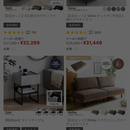
【2点セット】3人掛けカウチソファ
【2点セット】Siena オットマン付き2人
掛けカウチソファ
送料無料
送料無料
7
件
38
件
クーポン利用で
クーポン利用で
¥32,299
¥31,449
¥37,999→
¥36,999→
在庫：〇
在庫：〇
【幅35cm】サイドテーブル
【2点セット】Ridley リクライニングコー
デュロイソファ
送料無料
オススメ
送料無料