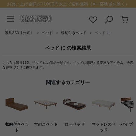
お買い上げ金額が11,000円以上で送料無料（※一部地域を除く）
家具350【公式】
ベッド
収納付きベッド
ベッド に
ベッド に の検索結果
こちらは家具350、ベッド にの商品一覧です。ベッドに関連する便利なアイテム。快適
な寝室づくりに役立ちます。
関連するカテゴリー
収納付きベッ
すのこベッド
ローベッド
マットレスベ
パイプ
ド
ッド