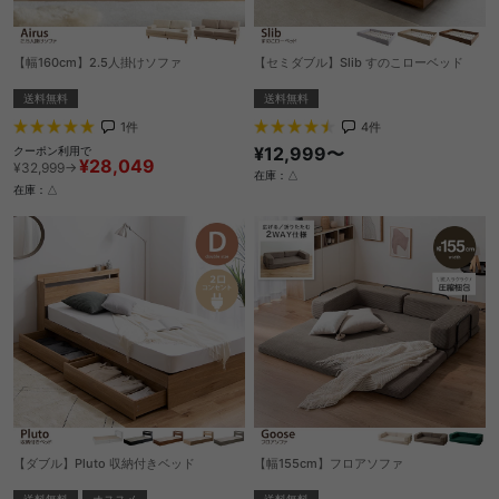
【幅160cm】2.5人掛けソファ
【セミダブル】Slib すのこローベッド
送料無料
送料無料
1
件
4
件
¥12,999〜
クーポン利用で
¥28,049
¥32,999→
在庫：△
在庫：△
【ダブル】Pluto 収納付きベッド
【幅155cm】フロアソファ