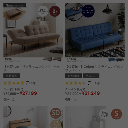
【幅174cm】リクライニングソファベッ
【幅171cm】Colton リクライニング式ソ
ド
ファベッド
送料無料
送料無料
オススメ
1
件
54
件
クーポン利用で
クーポン利用で
¥27,199
¥21,249
¥31,999→
¥24,999→
在庫：△
在庫：〇