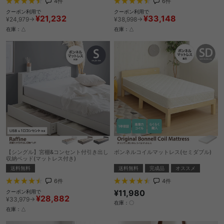
4
件
6
件
クーポン利用で
クーポン利用で
¥21,232
¥33,148
¥24,979→
¥38,998→
在庫：△
在庫：△
【シングル】宮棚&コンセント付引き出し
ボンネルコイルマットレス(セミダブル)
収納ベッド(マットレス付き)
送料無料
完成品
オススメ
送料無料
4
件
6
件
¥11,980
クーポン利用で
¥28,882
¥33,979→
在庫：〇
在庫：△