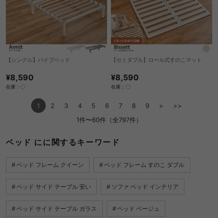
【シングル】パイプベッド
【セミダブル】ロール式すのこマット
¥8,590
¥8,590
在庫：〇
在庫：〇
1
2
3
4
5
6
7
8
9
>
>>
1件〜60件（全797件）
ベッド にに関するキーワード
ベッド フレーム クイーン
ベッド フレーム すのこ ダブル
ベッド サイド テーブル 安い
ソファ ベッド インテリア
ベッド サイド テーブル ガラス
ベッド ベージュ