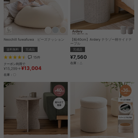
Neochill fuwafuwa ビーズクッション
【幅40cm】Ardery テラゾー柄サイドテ
ーブル
送料無料
完成品
完成品
¥7,560
15
件
在庫：△
クーポン利用で
¥13,004
¥15,299→
在庫：〇