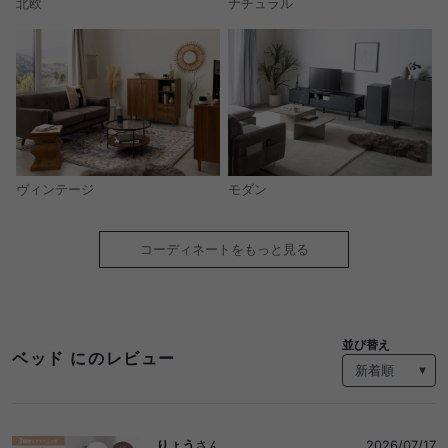
北欧
ナチュラル
モダン
ヴィンテージ
コーディネートをもっと見る
並び替え
ベッド にのレビュー
りょう
さん
2026/07/17