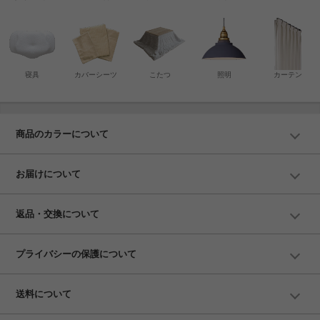
寝具
カバーシーツ
こたつ
照明
カーテン
商品のカラーについて
お届けについて
返品・交換について
プライバシーの保護について
送料について