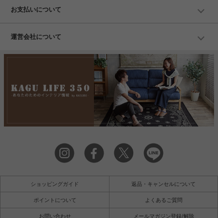
お支払いについて
運営会社について
ショッピングガイド
返品・キャンセルについて
ポイントについて
よくあるご質問
お問い合わせ
メールマガジン登録/解除