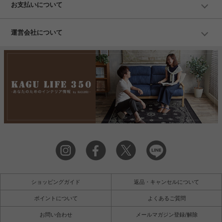
お支払いについて
運営会社について
ショッピングガイド
返品・キャンセルについて
ポイントについて
よくあるご質問
お問い合わせ
メールマガジン登録/解除