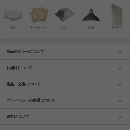
寝具
カバーシーツ
こたつ
照明
カーテン
商品のカラーについて
お届けについて
返品・交換について
プライバシーの保護について
送料について