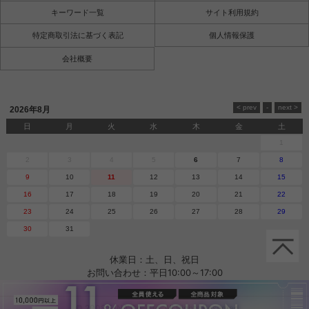
キーワード一覧
サイト利用規約
特定商取引法に基づく表記
個人情報保護
会社概要
2026年8月
日
月
火
水
木
金
土
1
2
3
4
5
6
7
8
9
10
11
12
13
14
15
16
17
18
19
20
21
22
23
24
25
26
27
28
29
30
31
休業日：土、日、祝日
お問い合わせ：平日10:00～17:00
© 2008 E-NA Co., Ltd. All Rights Reserved.