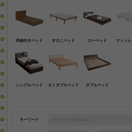
収納付きベッド
すのこベッド
ローベッド
マットレ
シングルベッド
セミダブルベッド
ダブルベッド
キーワード