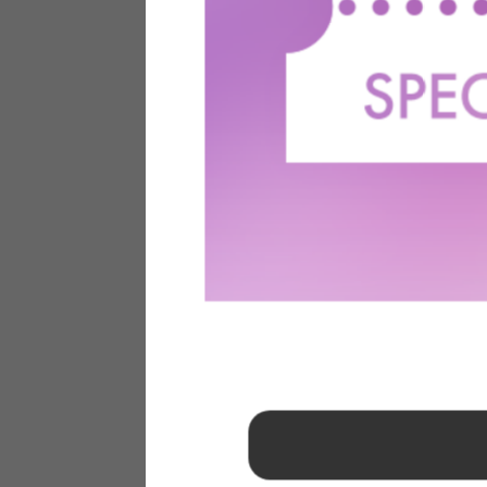
1
2
3
4
5
6
7
8
9
10
11
12
13
14
15
16
17
18
19
20
21
22
23
24
25
26
27
28
29
30
31
2026年 9月
日
月
火
水
木
金
土
1
2
3
4
5
6
7
8
9
10
11
12
13
14
15
16
17
18
19
20
21
22
23
24
25
26
27
28
29
30
■
…定休日