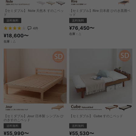
【セミダブル】 Nole 天然木 すのこベッ
【セミダブル】Rire 日本産 ひのき黒畳ベ
ド
ッド
送料無料
送料無料
¥76,450〜
4
件
在庫：△
¥18,600〜
在庫：△
【セミダブル】Jour 日本製 シンプル ひ
【セミダブル】 Cube すのこベッド
のきすのこベッド
送料無料
送料無料
¥55,530〜
¥55,990〜