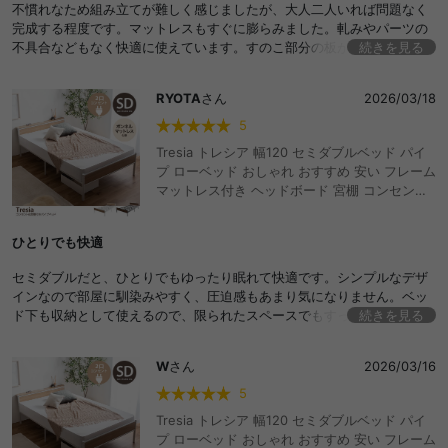
不慣れなため組み立てが難しく感じましたが、大人二人いれば問題なく
完成する程度です。マットレスもすぐに膨らみました。軋みやパーツの
不具合などもなく快適に使えています。すのこ部分の板が思っていたよ
続きを見る
りも多く、安定感があります。
RYOTA
さん
2026/03/18
5
Tresia トレシア 幅120 セミダブルベッド パイ
プ ローベッド おしゃれ おすすめ 安い フレーム
マットレス付き ヘッドボード 宮棚 コンセント
ベッド下収納 コンパクト かわいい かっこいい
湿気対策 一人暮らし ワンルーム ボンネルコイ
ひとりでも快適
ル 2段階 高さ調節 通気性
セミダブルだと、ひとりでもゆったり眠れて快適です。シンプルなデザ
インなので部屋に馴染みやすく、圧迫感もあまり気になりません。ベッ
ド下も収納として使えるので、限られたスペースでもすっきり過ごせて
続きを見る
います。
W
さん
2026/03/16
5
Tresia トレシア 幅120 セミダブルベッド パイ
プ ローベッド おしゃれ おすすめ 安い フレーム