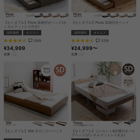
【セミダブル】Pluto 収納付きベッド(ボ
【セミダブル】Pluto 収納付きベッド
ンネルマットレス付き)
送料無料
オススメ
送料無料
オススメ
52
件
28
件
¥24,999〜
¥34,999
在庫：〇
在庫：〇
【セミダブル】Slib すのこローベッド
【セミダブル】コンセント&宮棚付きパイ
プベッド(ボンネルマットレス付き)