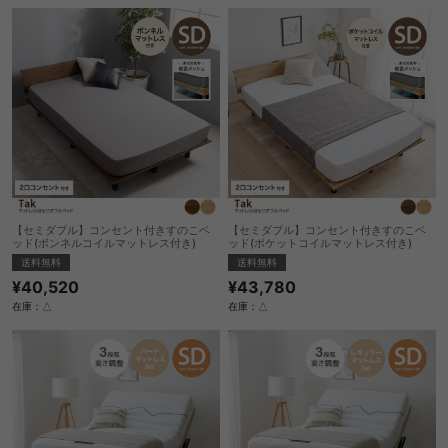
【セミダブル】コンセント付きすのこベ
【セミダブル】コンセント付きすのこベ
ッド(ボンネルコイルマットレス付き)
ッド(ポケットコイルマットレス付き)
送料無料
送料無料
¥40,520
¥43,780
在庫：△
在庫：△