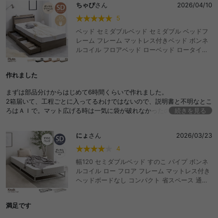
ちゃぴ
さん
2026/04/10
気に入ってます。
5
ベッド セミダブルベッド セミダブル ベッドフ
レーム フレーム マットレス付きベッド ボンネ
ルコイル フロアベッド ローベッド ロータイプ
すのこベッド 一人暮らし ひとりぐらし ワンル
ーム 宮棚 ヘッドボード コンセント ベット マッ
作れました
トレス マットレス付き マットレスセット おし
ゃれ おすすめ 安い
まずは部品分けからはじめて6時間くらいで作れました。
2箱届いて、工程ごとに入ってるわけではないので、説明書と不明なとこ
ろはＡＩで。マット広げる時は一気に袋が破れなかったので膨張にドキ
続きを見る
ドキしながらも楽しかったです。
にょ
さん
2026/03/23
4
幅120 セミダブルベッド すのこ パイプ ボンネ
ルコイル ロー フロア フレーム マットレス付き
ヘッドボードなし コンパクト 省スペース 通気
性 シンプル 一人暮らし ワンルーム 収納 湿気対
策 小さい おしゃれ おすすめ 安い
満足です