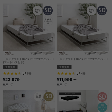
【セミダブル】Knok パイプすのこベッド
【セミダブル】Knok パイプすのこベッド
(マットレス付き)
送料無料
送料無料
4
件
5
件
¥11,999〜
¥23,979
在庫：〇
在庫：〇