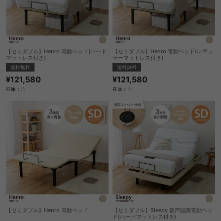
【セミダブル】Henro 電動ベッド(ハード
【セミダブル】Henro 電動ベッド(レギュ
マットレス付き)
ラーマットレス付き)
送料無料
送料無料
¥121,580
¥121,580
在庫：△
在庫：△
【セミダブル】Henro 電動ベッド
【セミダブル】Sleepy 音声認識電動ベッ
ド(ハードマットレス付き)