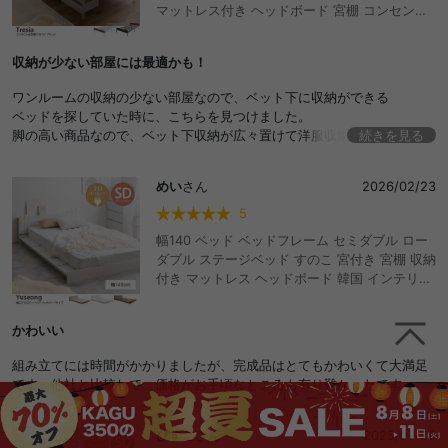
マットレス付き ヘッドボード 宮棚 コンセント
ベッド下収納 コンパクト かわいい かっこいい
湿気対策 ポケットコイル 通気性 一人暮らし ワ
収納が少ない部屋には最適かも！
ンルーム ポケットコイル 2段階 高さ調節 通気
性
ワンルームの収納の少ない部屋なので、ベット下に収納ができる
ベッドを探していた時に、こちらを見つけました。
脚の高い商品なので、ベット下収納が広々置けて洋服収納が
続きを見る
まとまりました！このベットにしてよかった！
めい
さん
2026/02/23
5
幅140 ベッド ベッドフレーム セミダブル ロー
ダブル ステージベッド すのこ 宮付き 宮棚 収納
付き マットレス ヘッドボード 韓国 インテリア
おしゃれ オシャレ おすすめ 人気 ボード 1人暮
らし フロア ワンルーム 木目調 ウッド ロータイ
かわいい
プ ロースタイル 木製 低床 子供部屋 子ども お
しゃれ おすすめ 安い
組み立てには時間がかかりましたが、完成品はとてもかわいくて大満足
です。他社と比較して、価格がお手頃なところも有り難かったです。
びすこ
さん
2025/07/25