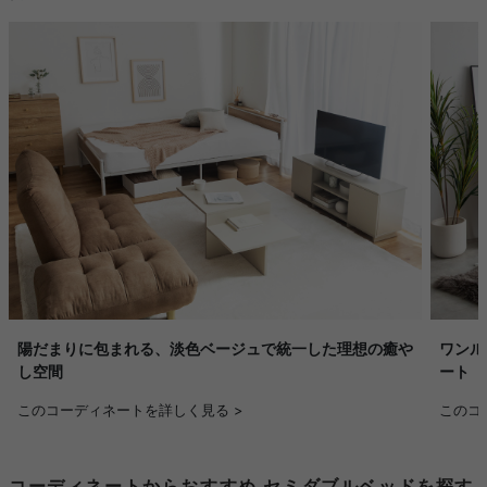
陽だまりに包まれる、淡色ベージュで統一した理想の癒や
ワンル
し空間
ート
このコーディネートを詳しく見る >
このコ
コーディネートからおすすめ セミダブルベッドを探す