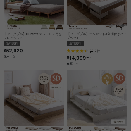
【セミダブル】Duranta マットレス付き
【セミダブル】コンセント&宮棚付きパイ
フロアベッド
プベッド
送料無料
送料無料
¥52,920
2
件
在庫：△
¥14,999〜
在庫：△