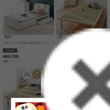
【セミダブル】Bersa 収納付きベッド
【セミダブル】Luft 畳ベッド(マットレス
付き)
送料無料
送料無料
¥60,150
¥48,370
在庫：△
在庫：△