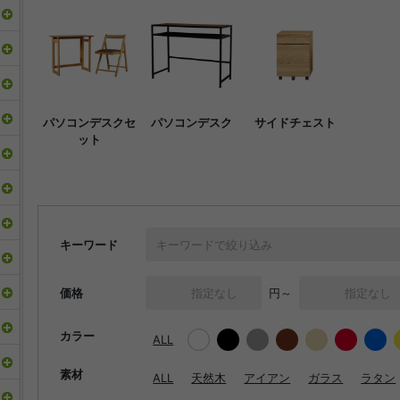
パソコンデスクセ
パソコンデスク
サイドチェスト
ット
キーワード
価格
円～
カラー
ALL
素材
ALL
天然木
アイアン
ガラス
ラタン