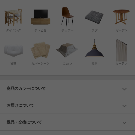
ダイニング
テレビ台
チェアー
ラグ
ガーデン
寝具
カバーシーツ
こたつ
照明
カーテン
商品のカラーについて
お届けについて
返品・交換について