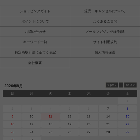
ショッピングガイド
返品・キャンセルについて
ポイントについて
よくあるご質問
お問い合わせ
メールマガジン登録/解除
キーワード一覧
サイト利用規約
特定商取引法に基づく表記
個人情報保護
会社概要
2026年8月
日
月
火
水
木
金
土
1
2
3
4
5
6
7
8
9
10
11
12
13
14
15
16
17
18
19
20
21
22
23
24
25
26
27
28
29
30
31