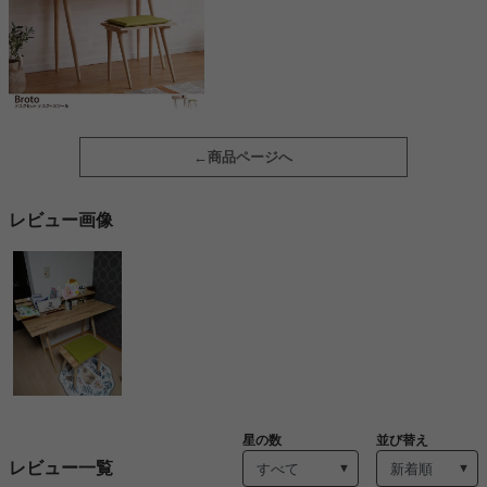
商品ページへ
レビュー画像
星の数
並び替え
レビュー一覧