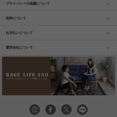
プライバシーの保護について
送料について
お支払いについて
運営会社について