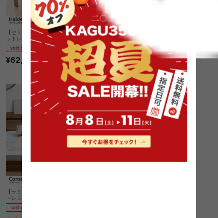
【セミダブル】Halden ボンネルコイルマ
【セミダブル】Halden ポケットコイルマ
ットレス付すのこベッド
ットレス付すのこベッド
sold out
sold out
¥62,250
2
件
¥66,330
【セミダブル】Coroa フロアベッド(マッ
トレス付き)
sold out