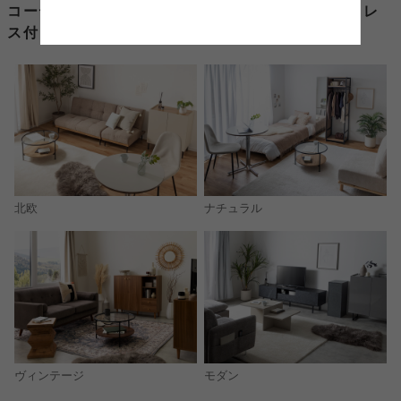
コーディネートからセミダブルベッド 激安 マットレ
ス付きを探す
北欧
ナチュラル
モダン
ヴィンテージ