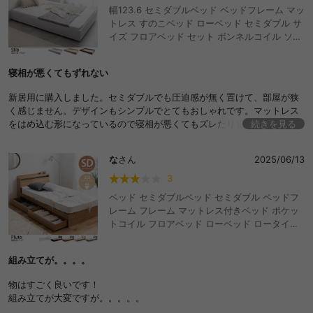
幅123.6 セミダブルベッド ベッドフレーム マッ
トレス すのこベッド ローベッド セミダブル サ
イズ フロアベッド セット ボンネルコイル ソフ
ァー おしゃれ おすすめ スノコ 寝具 ウッド 入
れる 木製 しっかり 低い すっきり 通気性 すっ
寝相が悪くてもずれない
ぽり ドロップマット 寝心地 圧縮梱包 耐圧分散
一人暮らし ひとり暮らし ワンルーム 寝室 木目
新居用に購入しました。セミダブルでも圧迫感が無く置けて、部屋が狭
ノイズレス リラックス 快適 快眠 安定感 おしゃ
く感じません。デザインもシンプルでとてもおしゃれです。マットレス
れ おすすめ 安い
をはめ込む形になっているので寝相が悪くてもズレたりしないので助か
続きを見る
ります。
な
さん
2025/06/13
3
ベッド セミダブルベッド セミダブル ベッドフ
レーム フレーム マットレス付きベッド ポケッ
トコイル フロアベッド ローベッド ロータイプ
すのこベッド 一人暮らし ひとりぐらし ワンル
ーム 宮棚 ヘッドボード コンセント ベット マッ
組み立てが。。。。
トレス マットレス付き マットレスセット おし
ゃれ おすすめ 安い
物はすごく良いです！
組み立てが大変ですが。。。。。