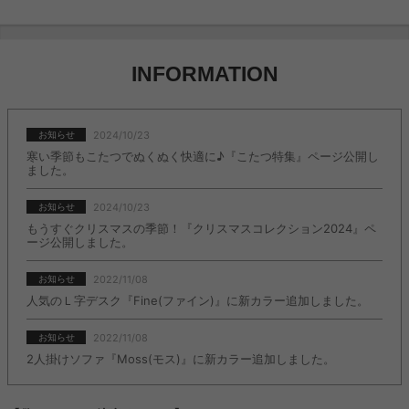
くれた方もとても親切でした
INFORMATION
2024/10/23
お知らせ
寒い季節もこたつでぬくぬく快適に♪『こたつ特集』ページ公開し
ました。
2024/10/23
お知らせ
もうすぐクリスマスの季節！『クリスマスコレクション2024』ペ
ージ公開しました。
2022/11/08
お知らせ
人気のＬ字デスク『Fine(ファイン)』に新カラー追加しました。
2022/11/08
お知らせ
2人掛けソファ『Moss(モス)』に新カラー追加しました。