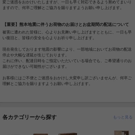
変ご迷惑をおかけいたしますが、一日も早く対応できるよう努めてまいり
ますので、何卒ご理解とご協力を賜りますようお願い申し上げます。
【重要】熊本地震に伴うお荷物のお届けとお盆期間の配送について
被害に遭われた皆様に、心よりお見舞い申し上げますとともに、一日も早
い復旧と、皆様の安全を心よりお祈り申し上げます。
現在発生しております地震の影響により、一部地域においてお荷物の配送
停止や大幅な遅延が生じております。
これに伴い、配達日時をご指定いただいている場合でも、ご希望通りのお
届けができない可能性がございます。
お客様にはご不便とご迷惑をおかけし大変申し訳ございませんが、何卒ご
理解とご協力を賜りますようお願い申し上げます。
各カテゴリーから探す
もっと見る