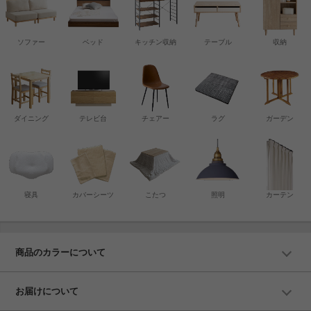
ソファー
ベッド
キッチン収納
テーブル
収納
ダイニング
テレビ台
チェアー
ラグ
ガーデン
寝具
カバーシーツ
こたつ
照明
カーテン
商品のカラーについて
お届けについて