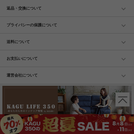
返品・交換について
プライバシーの保護について
送料について
お支払いについて
運営会社について