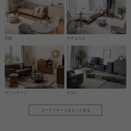
北欧
ナチュラル
モダン
ヴィンテージ
コーディネートをもっと見る