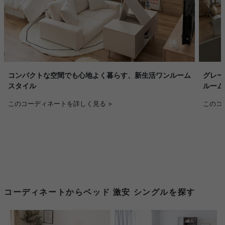
グレー
コンパクトな空間でも心地よく暮らす、新生活ワンルーム
ルーム
スタイル
このコ
このコーディネートを詳しく見る >
コーディネートからベッド 激安 シングルを探す