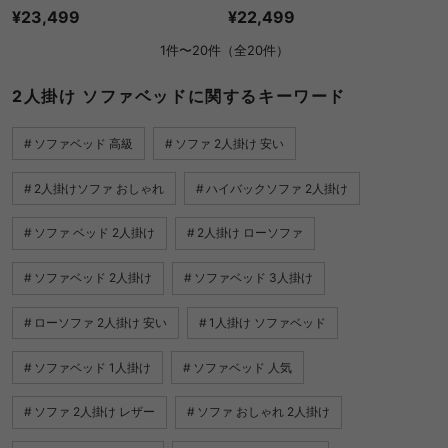
¥23,499
¥22,499
1件〜20件（全20件）
2人掛け ソファベッドに関するキーワード
ソファベッド 高級
ソファ 2人掛け 安い
2人掛けソファ おしゃれ
ハイバックソファ 2人掛け
ソファ ベッド 2人掛け
2人掛け ローソファ
ソファベッド 2人掛け
ソファベッド 3人掛け
ローソファ 2人掛け 安い
1人掛け ソファベッド
ソファベッド 1人掛け
ソファベッド 人気
ソファ 2人掛け レザー
ソファ おしゃれ 2人掛け