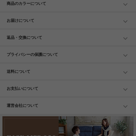
商品のカラーについて
お届けについて
返品・交換について
プライバシーの保護について
送料について
お支払いについて
運営会社について