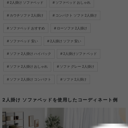
2人掛け ソファベッド
ソファベッド おしゃれ
カウチソファ 2人掛け
コンパクト ソファ 2人掛け
ソファベッド おすすめ
ローソファ 2人掛け
ソファベッド 安い
2人掛け ソファ 安い
ソファ 2人掛け ハイバック
2人掛けソファ ベッド
ソファ 2人掛け おしゃれ
ソファ グレー 2人掛け
ソファ 2人掛け コンパクト
ソファ 2人掛け
2人掛け ソファベッドを使用したコーディネート例