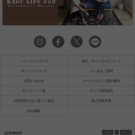
ショッピングガイド
返品・キャンセルについて
ポイントについて
よくあるご質問
お問い合わせ
メールマガジン登録/解除
キーワード一覧
サイト利用規約
特定商取引法に基づく表記
個人情報保護
会社概要
2026年8月