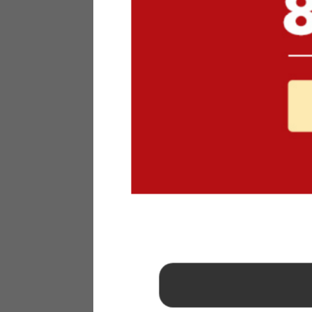
1
2
3
4
5
6
7
8
9
10
11
12
13
14
15
16
17
18
19
20
21
22
23
24
25
26
27
28
29
30
31
2026年 9月
日
月
火
水
木
金
土
1
2
3
4
5
6
7
8
9
10
11
12
13
14
15
16
17
18
19
20
21
22
23
24
25
26
27
28
29
30
■
…定休日