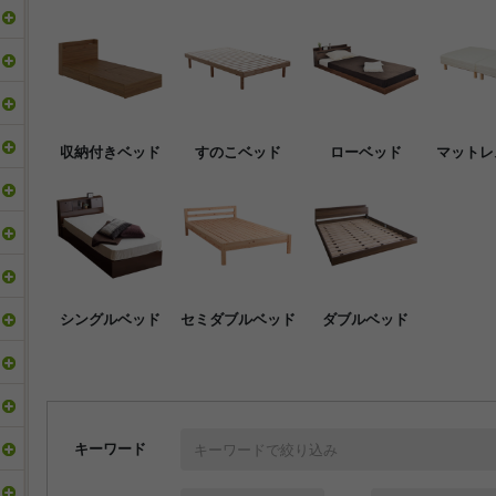
収納付きベッド
すのこベッド
ローベッド
マットレ
シングルベッド
セミダブルベッド
ダブルベッド
キーワード