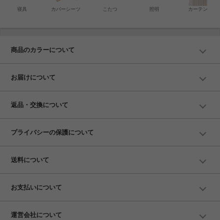
寝具
カバーシーツ
こたつ
照明
カーテン
商品のカラーについて
お届けについて
返品・交換について
プライバシーの保護について
送料について
お支払いについて
運営会社について