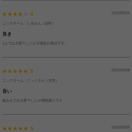
2025/05/22
4
ニックネーム：しゆさん（女性）
良き
1人では大変でしたが大満足の商品です。
2024/04/29
5
ニックネーム：にっくさん（女性）
良い
組み立てが大変でしたが理想通りです
2023/03/06
5