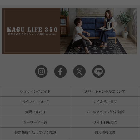
ショッピングガイド
返品・キャンセルについて
ポイントについて
よくあるご質問
お問い合わせ
メールマガジン登録/解除
キーワード一覧
サイト利用規約
特定商取引法に基づく表記
個人情報保護