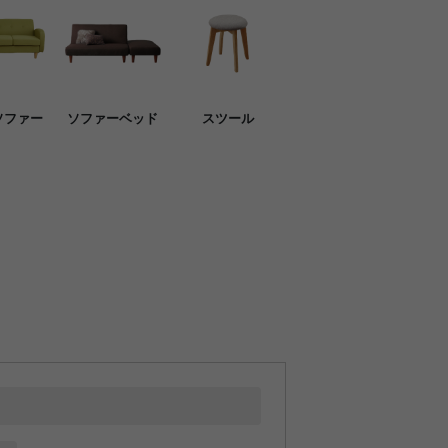
ソファー
ソファーベッド
スツール