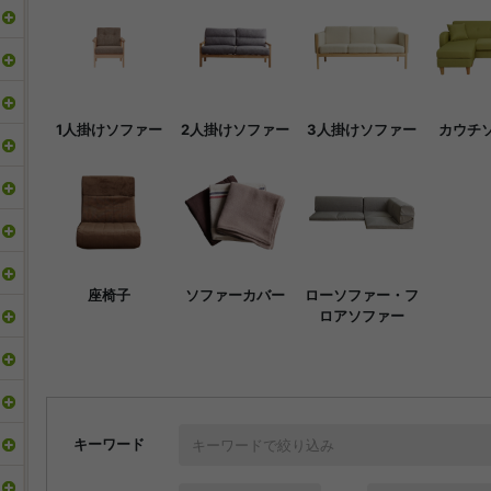
1人掛けソファー
2人掛けソファー
3人掛けソファー
カウチ
座椅子
ソファーカバー
ローソファー・フ
ロアソファー
キーワード