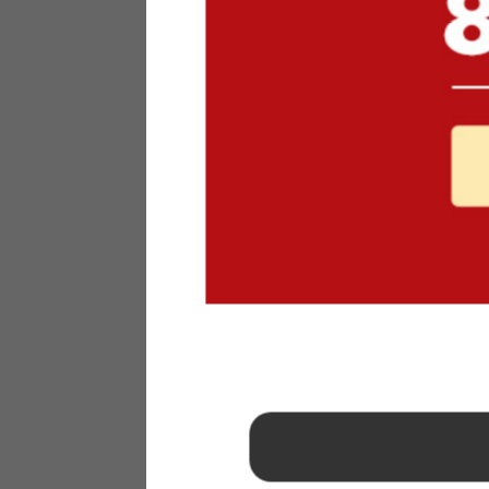
1
2
3
4
5
6
7
8
9
10
11
12
13
14
15
16
17
18
19
20
21
22
23
24
25
26
27
28
29
30
31
2026年 9月
日
月
火
水
木
金
土
1
2
3
4
5
6
7
8
9
10
11
12
13
14
15
16
17
18
19
20
21
22
23
24
25
26
27
28
29
30
■
…定休日