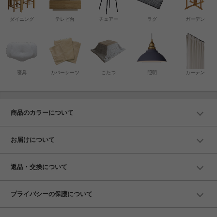
ダイニング
テレビ台
チェアー
ラグ
ガーデン
寝具
カバーシーツ
こたつ
照明
カーテン
商品のカラーについて
お届けについて
返品・交換について
プライバシーの保護について