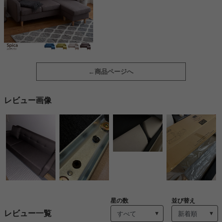
商品ページへ
レビュー画像
星の数
並び替え
レビュー一覧