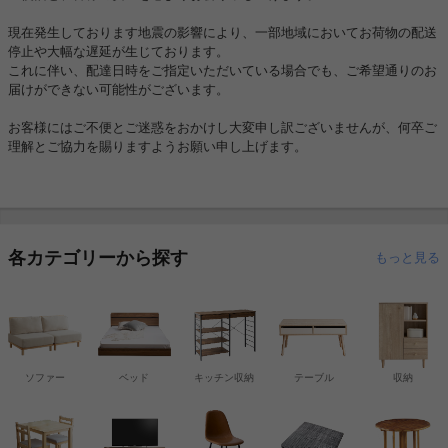
現在発生しております地震の影響により、一部地域においてお荷物の配送
停止や大幅な遅延が生じております。
これに伴い、配達日時をご指定いただいている場合でも、ご希望通りのお
届けができない可能性がございます。
お客様にはご不便とご迷惑をおかけし大変申し訳ございませんが、何卒ご
理解とご協力を賜りますようお願い申し上げます。
各カテゴリーから探す
もっと見る
ソファー
ベッド
キッチン収納
テーブル
収納