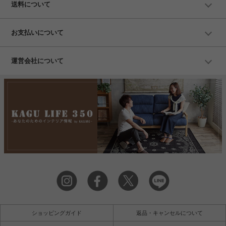
送料について
お支払いについて
運営会社について
ショッピングガイド
返品・キャンセルについて