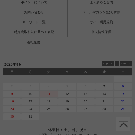
ポイントについて
よくあるご質問
お問い合わせ
メールマガジン登録/解除
キーワード一覧
サイト利用規約
特定商取引法に基づく表記
個人情報保護
会社概要
2026年8月
日
月
火
水
木
金
土
1
2
3
4
5
6
7
8
9
10
11
12
13
14
15
16
17
18
19
20
21
22
23
24
25
26
27
28
29
30
31
休業日：土、日、祝日