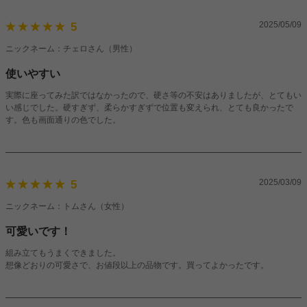
2025/05/09
5
ニックネーム：チェロさん（男性）
使いやすい
実際に座ってみた訳ではなかったので、硬さ等の不安はありましたが、とてもい
い感じでした。硬すぎず、柔らかすぎずで位置も変えられ、とても良かったで
す。色も画面通りの色でした。
2025/03/09
5
ニックネーム：トムさん（女性）
可愛いです！
組み立てもうまくできました。
想像どおりの可愛さで、お値段以上の品物です。買ってよかったです。