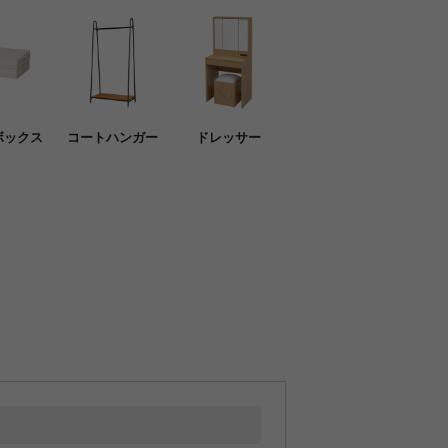
ボックス
コートハンガー
ドレッサー