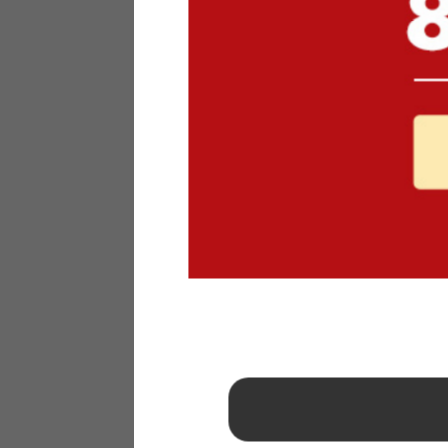
1
2
3
4
5
6
7
8
9
10
11
12
13
14
15
16
17
18
19
20
21
22
23
24
25
26
27
28
29
30
31
2026年 9月
日
月
火
水
木
金
土
1
2
3
4
5
6
7
8
9
10
11
12
13
14
15
16
17
18
19
20
21
22
23
24
25
26
27
28
29
30
■
…定休日