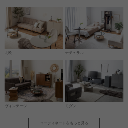
北欧
ナチュラル
モダン
ヴィンテージ
コーディネートをもっと見る