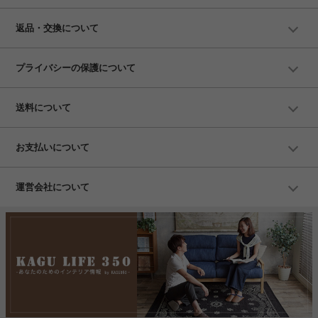
返品・交換について
プライバシーの保護について
送料について
お支払いについて
運営会社について