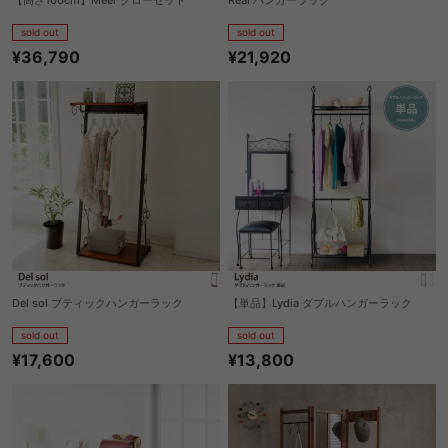
sold out
sold out
¥36,790
¥21,920
Del sol ブティックハンガーラック
【単品】Lydia ダブルハンガーラック
sold out
sold out
¥17,600
¥13,800